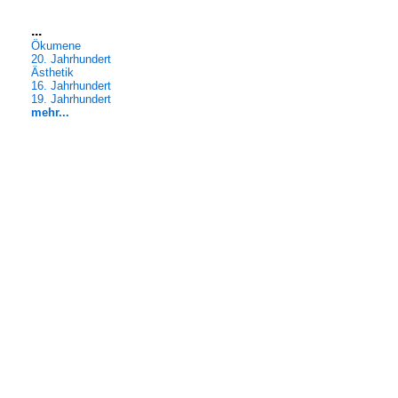
...
Ökumene
20. Jahrhundert
Ästhetik
16. Jahrhundert
19. Jahrhundert
mehr...