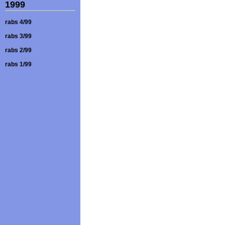
1999
rabs 4/99
rabs 3/99
rabs 2/99
rabs 1/99