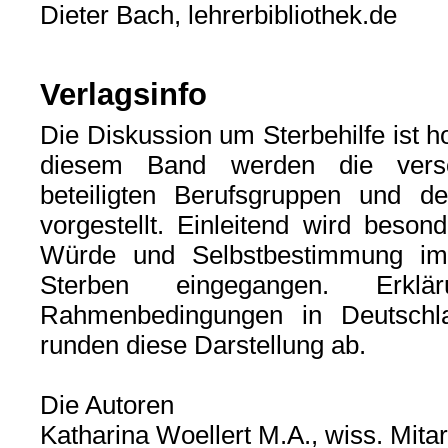
Dieter Bach, lehrerbibliothek.de
Verlagsinfo
Die Diskussion um Sterbehilfe ist h
diesem Band werden die versc
beteiligten Berufsgruppen und d
vorgestellt. Einleitend wird beso
Würde und Selbstbestimmung i
Sterben eingegangen. Erklä
Rahmenbedingungen in Deutschl
runden diese Darstellung ab.
Die Autoren
Katharina Woellert M.A., wiss. Mitar