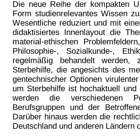
Die neue Reihe der kompakten UT
Form studienrelevantes Wissen z
Wesentliche reduziert und mit eine
didaktisiertes Innenlayout die Th
material-ethischen Problemfelder
Philosophie-, Sozialkunde-, Ethik
regelmäßig behandelt werden, z
Sterbehilfe, die angesichts des me
gentechnischer Optionen virulenter
um Sterbehilfe ist hochaktuell und
werden die verschiedenen Pos
Berufsgruppen und der Betroffen
Darüber hinaus werden die rechtl
Deutschland und anderen Ländern da