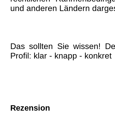
und anderen Ländern dargest
Das sollten Sie wissen! 
Profil: klar - knapp - konkret
Rezension