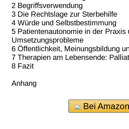
2 Begriffsverwendung
3 Die Rechtslage zur Sterbehilfe
4 Würde und Selbstbestimmung
5 Patientenautonomie in der Praxis
Umsetzungsprobleme
6 Öffentlichkeit, Meinungsbildung 
7 Therapien am Lebensende: Pallia
8 Fazit
Anhang
Bei Amazon