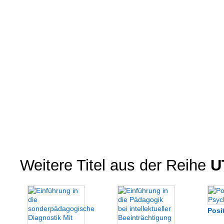
Weitere Titel aus der Reihe
U
Posi