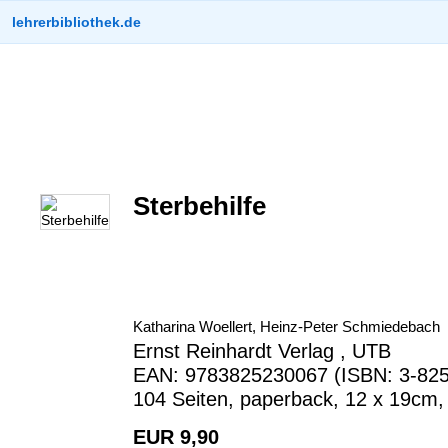
lehrerbibliothek.de
Sterbehilfe
Katharina Woellert, Heinz-Peter Schmiedebach
Ernst Reinhardt Verlag , UTB
EAN: 9783825230067 (ISBN: 3-825
104 Seiten, paperback, 12 x 19cm, 
EUR 9,90