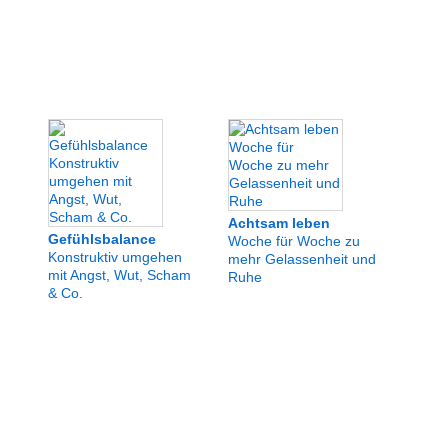
Achtsam leben
Gefühlsbalance
Woche für Woche zu
Konstruktiv umgehen
mehr Gelassenheit und
mit Angst, Wut, Scham
Ruhe
& Co.