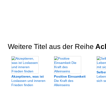
Weitere Titel aus der Reihe
Ach
Selbs
Akzeptieren, was ist
Positive Einsamkeit
Leben 
Loslassen und inneren
Die Kraft des
sich s
Frieden finden
Alleinseins