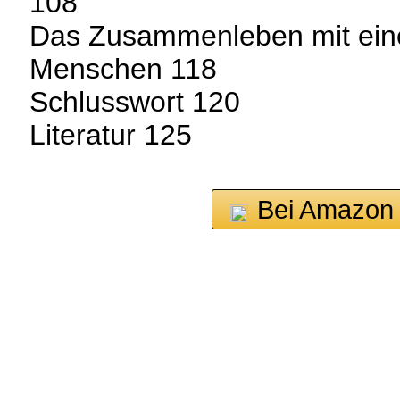
108
Das Zusammenleben mit eine
Menschen 118
Schlusswort 120
Literatur 125
Bei Amazon