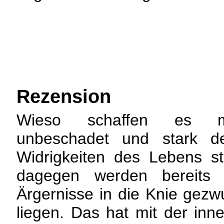
Rezension
Wieso schaffen es m
unbeschadet und stark d
Widrigkeiten des Lebens s
dagegen werden bereits 
Ärgernisse in die Knie gezw
liegen. Das hat mit der inn