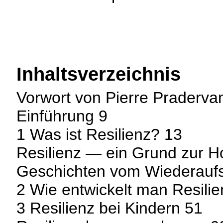
Inhaltsverzeichnis
Vorwort von Pierre Praderva
Einführung 9
1 Was ist Resilienz? 13
Resilienz — ein Grund zur H
Geschichten vom Wiederauf
2 Wie entwickelt man Resili
3 Resilienz bei Kindern 51