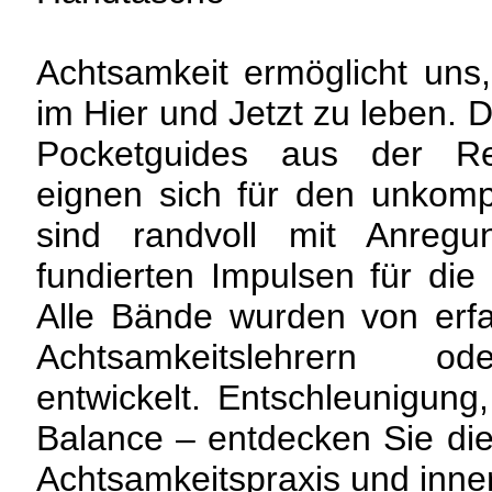
Achtsamkeit ermöglicht uns
im Hier und Jetzt zu leben. 
Pocketguides aus der R
eignen sich für den unkompl
sind randvoll mit Anreg
fundierten Impulsen für die
Alle Bände wurden von erf
Achtsamkeitslehrern od
entwickelt. Entschleunigung
Balance – entdecken Sie die
Achtsamkeitspraxis und inne