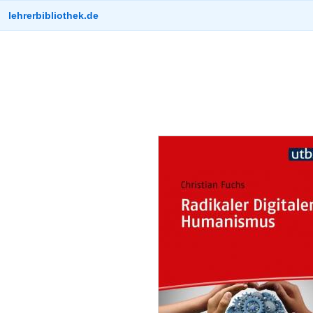
lehrerbibliothek.de