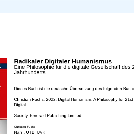
Radikaler Digitaler Humanismus
Eine Philosophie für die digitale Gesellschaft des 
Jahrhunderts
Dieses Buch ist die deutsche Übersetzung des folgenden Buch
Christian Fuchs. 2022. Digital Humanism: A Philosophy for 21st
Digital
Society. Emerald Publishing Limited.
Christian Fuchs
Narr , UTB, UVK