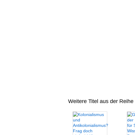
Weitere Titel aus der Reihe