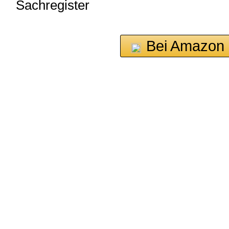
Sachregister
Bei Amazon 