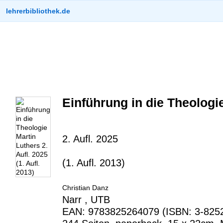
lehrerbibliothek.de
Einführung in die Theologi
2. Aufl. 2025
(1. Aufl. 2013)
Christian Danz
Narr , UTB
EAN: 9783825264079 (ISBN: 3-8252