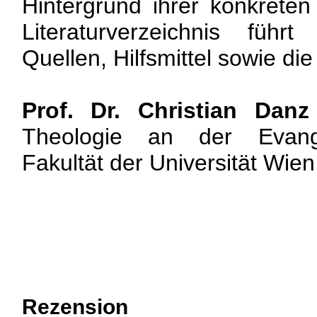
Hintergrund ihrer konkreten 
Literaturverzeichnis führ
Quellen, Hilfsmittel sowie die
Prof. Dr. Christian Danz
Theologie an der Evangel
Fakultät der Universität Wien
Rezension