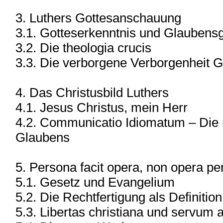
3. Luthers Gottesanschauung
3.1. Gotteserkenntnis und Glaubensg
3.2. Die theologia crucis
3.3. Die verborgene Verborgenheit G
4. Das Christusbild Luthers
4.1. Jesus Christus, mein Herr
4.2. Communicatio Idiomatum – Die
Glaubens
5. Persona facit opera, non opera 
5.1. Gesetz und Evangelium
5.2. Die Rechtfertigung als Definiti
5.3. Libertas christiana und servum a