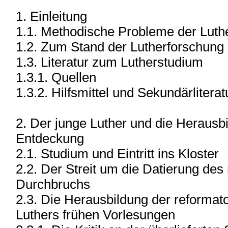
1. Einleitung
1.1. Methodische Probleme der Luth
1.2. Zum Stand der Lutherforschung
1.3. Literatur zum Lutherstudium
1.3.1. Quellen
1.3.2. Hilfsmittel und Sekundärliterat
2. Der junge Luther und die Herausb
Entdeckung
2.1. Studium und Eintritt ins Kloster
2.2. Der Streit um die Datierung des
Durchbruchs
2.3. Die Herausbildung der reformat
Luthers frühen Vorlesungen