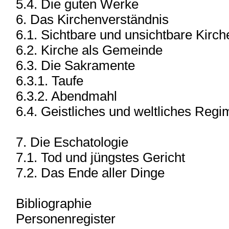
5.4. Die guten Werke
6. Das Kirchenverständnis
6.1. Sichtbare und unsichtbare Kirch
6.2. Kirche als Gemeinde
6.3. Die Sakramente
6.3.1. Taufe
6.3.2. Abendmahl
6.4. Geistliches und weltliches Regi
7. Die Eschatologie
7.1. Tod und jüngstes Gericht
7.2. Das Ende aller Dinge
Bibliographie
Personenregister