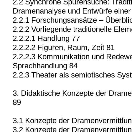
2.2 Synchrone Spurensuche: Tradit
Dramenanalyse und Entwürfe einer 
2.2.1 Forschungsansätze – Überbli
2.2.2 Vorliegende traditionelle El
2.2.2.1 Handlung 77
2.2.2.2 Figuren, Raum, Zeit 81
2.2.2.3 Kommunikation und Redewe
Sprachhandlung 84
2.2.3 Theater als semiotisches Sys
3. Didaktische Konzepte der Drame
89
3.1 Konzepte der Dramenvermittlun
3.2 Konzepte der Dramenvermittlu