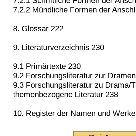
7.2.1 Schriftliche Formen der Ans
7.2.2 Mündliche Formen der Ansch
8. Glossar 222
9. Literaturverzeichnis 230
9.1 Primärtexte 230
9.2 Forschungsliteratur zur Dramen
9.3 Forschungsliteratur zu Drama/T
themenbezogene Literatur 238
10. Register der Namen und Werke