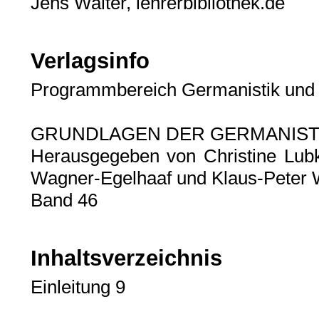
Jens Walter, lehrerbibliothek.de
Verlagsinfo
Programmbereich Germanistik und 
GRUNDLAGEN DER GERMANIST
Herausgegeben von Christine Lubko
Wagner-Egelhaaf und Klaus-Peter
Band 46
Inhaltsverzeichnis
Einleitung 9