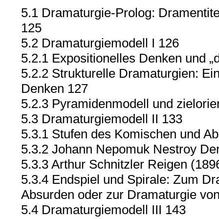
5.1 Dramaturgie-Prolog: Dramentitel
125
5.2 Dramaturgiemodell I 126
5.2.1 Expositionelles Denken und 
5.2.2 Strukturelle Dramaturgien: Ei
Denken 127
5.2.3 Pyramidenmodell und zielorie
5.3 Dramaturgiemodell II 133
5.3.1 Stufen des Komischen und A
5.3.2 Johann Nepomuk Nestroy Der
5.3.3 Arthur Schnitzler Reigen (189
5.3.4 Endspiel und Spirale: Zum D
Absurden oder zur Dramaturgie von 
5.4 Dramaturgiemodell III 143