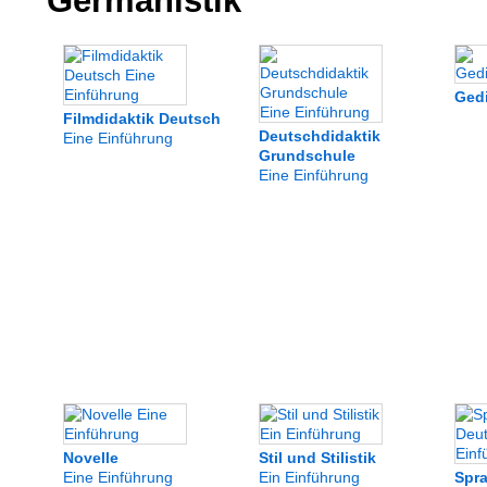
Germanistik
Ged
Filmdidaktik Deutsch
Deutschdidaktik
Eine Einführung
Grundschule
Eine Einführung
Novelle
Stil und Stilistik
Eine Einführung
Ein Einführung
Spra