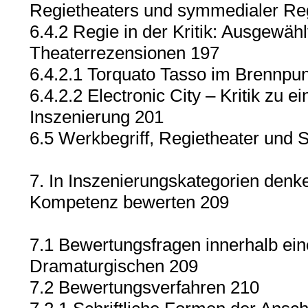
Regietheaters und symmedialer Re
6.4.2 Regie in der Kritik: Ausgewähl
Theaterrezensionen 197
6.4.2.1 Torquato Tasso im Brennpu
6.4.2.2 Electronic City – Kritik zu 
Inszenierung 201
6.5 Werkbegriff, Regietheater und 
7. In Inszenierungskategorien denk
Kompetenz bewerten 209
7.1 Bewertungsfragen innerhalb ein
Dramaturgischen 209
7.2 Bewertungsverfahren 210