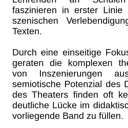
faszinieren in erster Linie
szenischen Verlebendigu
Texten.
Durch eine einseitige Foku
geraten die komplexen the
von Inszenierungen a
semiotische Potenzial des 
des Theaters finden oft k
deutliche Lücke im didaktis
vorliegende Band zu füllen.