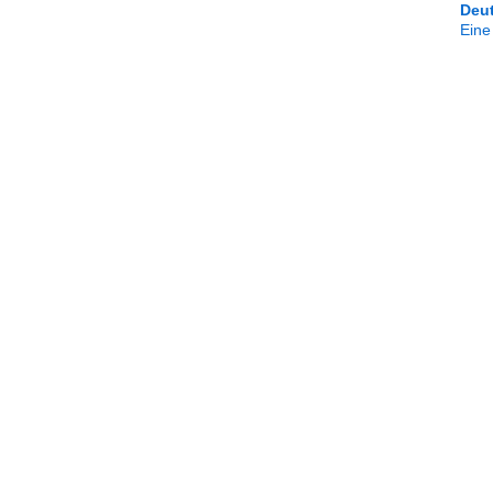
Deu
Eine