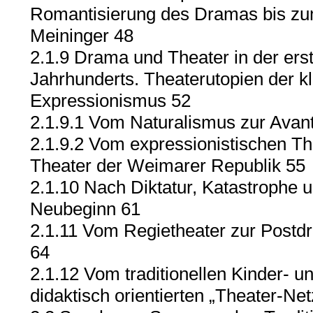
Romantisierung des Dramas bis zum
Meininger 48
2.1.9 Drama und Theater in der erst
Jahrhunderts. Theaterutopien der 
Expressionismus 52
2.1.9.1 Vom Naturalismus zur Avan
2.1.9.2 Vom expressionistischen Th
Theater der Weimarer Republik 55
2.1.10 Nach Diktatur, Katastrophe 
Neubeginn 61
2.1.11 Vom Regietheater zur Postdr
64
2.1.12 Vom traditionellen Kinder- u
didaktisch orientierten „Theater-Net