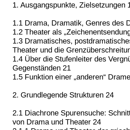
1. Ausgangspunkte, Zielsetzungen 
1.1 Drama, Dramatik, Genres des 
1.2 Theater als „Zeichenentsendung
1.3 Dramatisches, postdramatisch
Theater und die Grenzüberschreitu
1.4 Über die Stufenleiter des Vergn
Gegenständen 21
1.5 Funktion einer „anderen“ Drame
2. Grundlegende Strukturen 24
2.1 Diachrone Spurensuche: Schnitt
von Drama und Theater 24