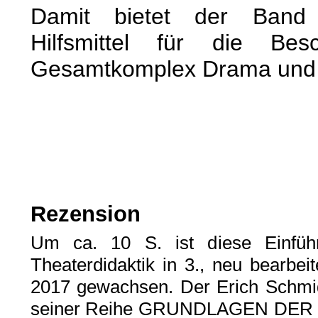
Damit bietet der Band 
Hilfsmittel für die Be
Gesamtkomplex Drama und 
Rezension
Um ca. 10 S. ist diese Einfü
Theaterdidaktik in 3., neu bearbeit
2017 gewachsen. Der Erich Schmidt
seiner Reihe GRUNDLAGEN DER 