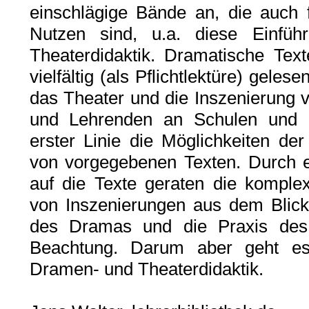
einschlägige Bände an, die auch 
Nutzen sind, u.a. diese Einfü
Theaterdidaktik. Dramatische Te
vielfältig (als Pflichtlektüre) gelese
das Theater und die Inszenierung 
und Lehrenden an Schulen und H
erster Linie die Möglichkeiten de
von vorgegebenen Texten. Durch e
auf die Texte geraten die komple
von Inszenierungen aus dem Blick
des Dramas und die Praxis des 
Beachtung. Darum aber geht es 
Dramen- und Theaterdidaktik.