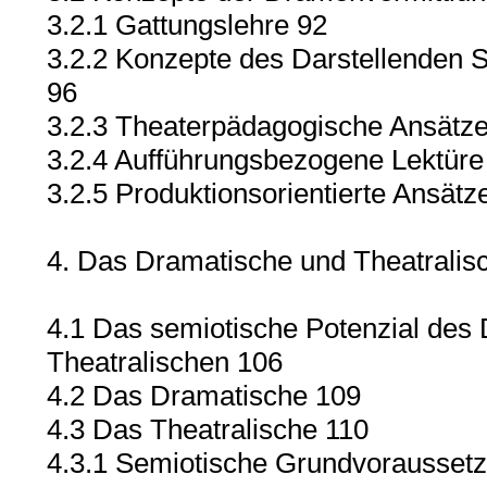
3.2.1 Gattungslehre 92
3.2.2 Konzepte des Darstellenden S
96
3.2.3 Theaterpädagogische Ansätze
3.2.4 Aufführungsbezogene Lektüre
3.2.5 Produktionsorientierte Ansätz
4. Das Dramatische und Theatralisc
4.1 Das semiotische Potenzial des
Theatralischen 106
4.2 Das Dramatische 109
4.3 Das Theatralische 110
4.3.1 Semiotische Grundvoraussetz