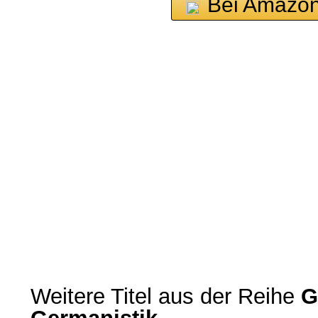
Bei Amazon
Weitere Titel aus der Reihe
G