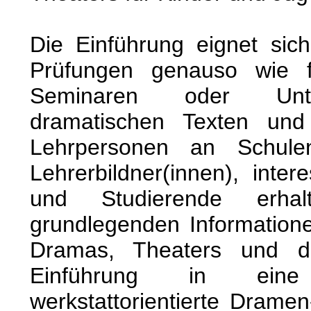
Die Einführung eignet sich
Prüfungen genauso wie 
Seminaren oder Unter
dramatischen Texten und
Lehrpersonen an Schule
Lehrerbildner(innen), inter
und Studierende erha
grundlegenden Information
Dramas, Theaters und d
Einführung in eine
werkstattorientierte Dramen