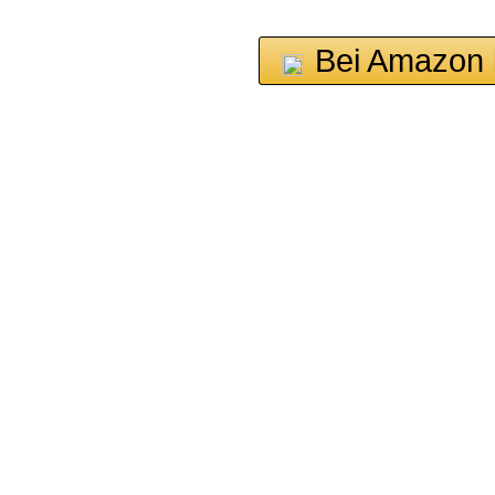
Bei Amazon 