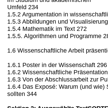
Umfeld 234
1.5.2 Argumentation in wissenschaftl
1.5.3 Abbildungen und Visualisierun
1.5.4 Mathematik im Text 272
1.5.5. Algorithmen und Programme 2
1.6 Wissenschaftliche Arbeit präsent
1.6.1 Poster in der Wissenschaft 296
1.6.2 Wissenschaftliche Präsentatio
1.6.3 Von der Abschlussarbeit zur Pu
1.6.4 Das Exposé: Warum (und wie) 
sollten 344