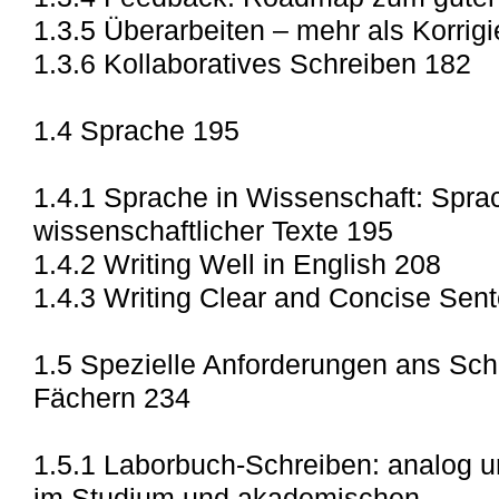
1.3.5 Überarbeiten – mehr als Korrig
1.3.6 Kollaboratives Schreiben 182
1.4 Sprache 195
1.4.1 Sprache in Wissenschaft: Spra
wissenschaftlicher Texte 195
1.4.2 Writing Well in English 208
1.4.3 Writing Clear and Concise Sen
1.5 Spezielle Anforderungen ans Sch
Fächern 234
1.5.1 Laborbuch-Schreiben: analog u
im Studium und akademischen