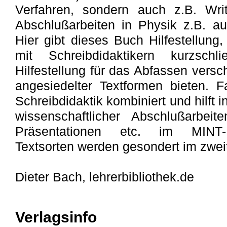
Verfahren, sondern auch z.B. Writ
Abschlußarbeiten in Physik z.B. au
Hier gibt dieses Buch Hilfestellung
mit Schreibdidaktikern kurzsch
Hilfestellung für das Abfassen versc
angesiedelter Textformen bieten. 
Schreibdidaktik kombiniert und hilft
wissenschaftlicher Abschlußarbeit
Präsentationen etc. im MINT-B
Textsorten werden gesondert im zweit
Dieter Bach, lehrerbibliothek.de
Verlagsinfo