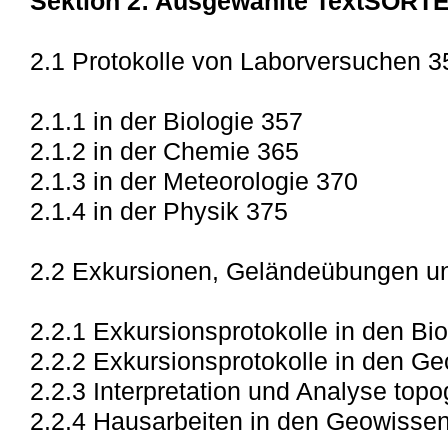
Sektion 2: Ausgewählte TextSORTE
2.1 Protokolle von Laborversuchen 3
2.1.1 in der Biologie 357
2.1.2 in der Chemie 365
2.1.3 in der Meteorologie 370
2.1.4 in der Physik 375
2.2 Exkursionen, Geländeübungen un
2.2.1 Exkursionsprotokolle in den B
2.2.2 Exkursionsprotokolle in den G
2.2.3 Interpretation und Analyse top
2.2.4 Hausarbeiten in den Geowisse