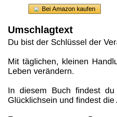
Bei Amazon kaufen
Umschlagtext
Du bist der Schlüssel der Ve
Mit täglichen, kleinen Hand
Leben verändern.
In diesem Buch findest du
Glücklichsein und findest die