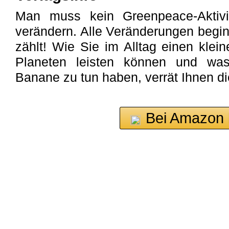
Man muss kein Greenpeace-Aktivi
verändern. Alle Veränderungen begin
zählt! Wie Sie im Alltag einen klei
Planeten leisten können und was
Banane zu tun haben, verrät Ihnen d
Bei Amazon 