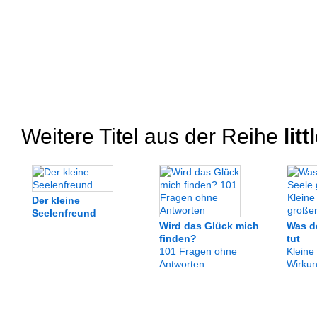
Weitere Titel aus der Reihe
lit
Der kleine
Seelenfreund
Wird das Glück mich
Was de
finden?
tut
101 Fragen ohne
Kleine
Antworten
Wirku