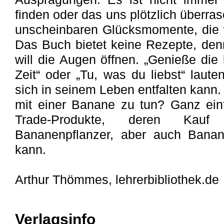
finden oder das uns plötzlich überras
unscheinbaren Glücksmomente, die wi
Das Buch bietet keine Rezepte, denn
will die Augen öffnen. „Genieße die
Zeit“ oder „Tu, was du liebst“ laute
sich in seinem Leben entfalten kann
mit einer Banane zu tun? Ganz ein
Trade-Produkte, deren Kau
Bananenpflanzer, aber auch Banan
kann.
Arthur Thömmes, lehrerbibliothek.de
Verlagsinfo