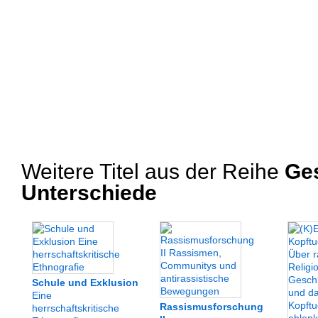
Weitere Titel aus der Reihe
Ges
Unterschiede
Schule und Exklusion
Eine
Rassismusforschung
herrschaftskritische