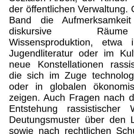
der öffentlichen Verwaltung. G
Band die Aufmerksamkeit 
diskursive Räume 
Wissensproduktion, etwa 
Jugendliteratur oder im Kul
neue Konstellationen rassis
die sich im Zuge technolog
oder in globalen ökonomis
zeigen. Auch Fragen nach d
Entstehung rassistischer
Deutungsmuster über den L
sowie nach rechtlichen Sc