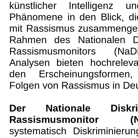
künstlicher Intelligenz 
Phänomene in den Blick, di
mit Rassismus zusammenged
Rahmen des Nationalen Di
Rassismusmonitors (NaD
Analysen bieten hochrelev
den Erscheinungsformen,
Folgen von Rassismus in Deu
Der Nationale Diskri
Rassismusmonitor (N
systematisch Diskriminier