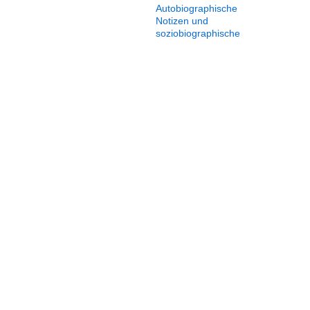
Autobiographische
Notizen und
soziobiographische
Analysen