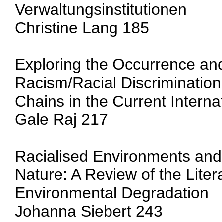
Verwaltungsinstitutionen
Christine Lang 185
Exploring the Occurrence a
Racism/Racial Discrimination
Chains in the Current Intern
Gale Raj 217
Racialised Environments and t
Nature: A Review of the Lite
Environmental Degradation
Johanna Siebert 243