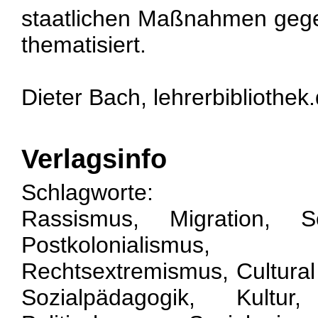
staatlichen Maßnahmen geg
thematisiert.
Dieter Bach, lehrerbibliothek
Verlagsinfo
Schlagworte:
Rassismus, Migration, So
Postkolonialismus,
Rechtsextremismus, Cultural 
Sozialpädagogik, Kultur, 