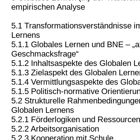
empirischen Analyse
5.1 Transformationsverständnisse i
Lernens
5.1.1 Globales Lernen und BNE – „al
Geschmacksfrage“
5.1.2 Inhaltsaspekte des Globalen 
5.1.3 Zielaspekt des Globalen Lern
5.1.4 Vermittlungsaspekte des Glob
5.1.5 Politisch-normative Orientier
5.2 Strukturelle Rahmenbedingunge
Globalen Lernens
5.2.1 Förderlogiken und Ressource
5.2.2 Arbeitsorganisation
5.2.3 Kooperation mit Schule