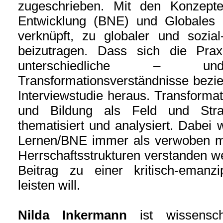
zugeschrieben. Mit den Konzepte
Entwicklung (BNE) und Globales 
verknüpft, zu globaler und sozial
beizutragen. Dass sich die Prax
unterschiedliche – 
Transformationsverständnisse bezieht
Interviewstudie heraus. Transformat
und Bildung als Feld und Stra
thematisiert und analysiert. Dabei 
Lernen/BNE immer als verwoben m
Herrschaftsstrukturen verstanden 
Beitrag zu einer kritisch-emanzi
leisten will.
Nilda Inkermann
ist wissenscha