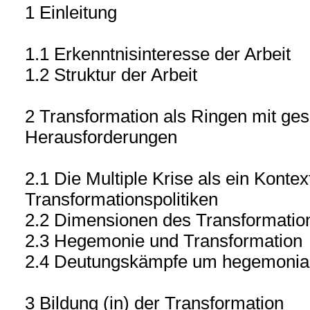
1 Einleitung
1.1 Erkenntnisinteresse der Arbeit
1.2 Struktur der Arbeit
2 Transformation als Ringen mit gese
Herausforderungen
2.1 Die Multiple Krise als ein Kontex
Transformationspolitiken
2.2 Dimensionen des Transformation
2.3 Hegemonie und Transformation
2.4 Deutungskämpfe um hegemonial
3 Bildung (in) der Transformation