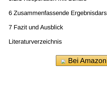
6 Zusammenfassende Ergebnisdarst
7 Fazit und Ausblick
Literaturverzeichnis
Bei Amazon