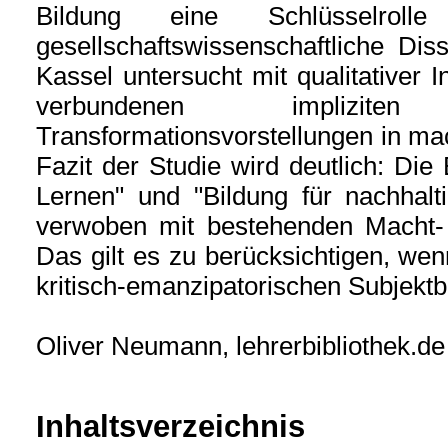
Bildung eine Schlüsselrolle
gesellschaftswissenschaftliche Diss
Kassel untersucht mit qualitativer 
verbundenen implizit
Transformationsvorstellungen in mac
Fazit der Studie wird deutlich: Die
Lernen" und "Bildung für nachhalt
verwoben mit bestehenden Macht- 
Das gilt es zu berücksichtigen, wen
kritisch-emanzipatorischen Subjektbi
Oliver Neumann, lehrerbibliothek.de
Inhaltsverzeichnis