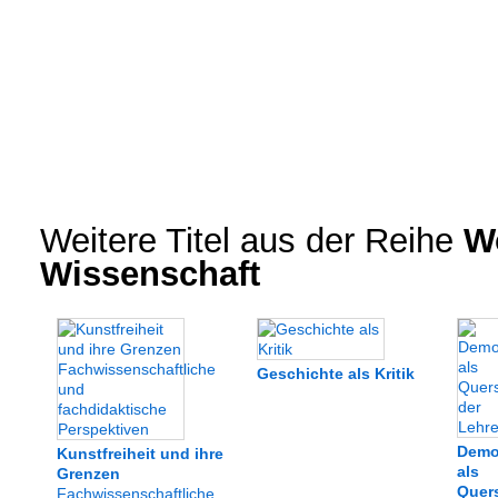
Weitere Titel aus der Reihe
Wo
Wissenschaft
Geschichte als Kritik
Demo
Kunstfreiheit und ihre
als
Grenzen
Quer
Fachwissenschaftliche