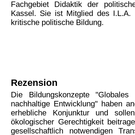
Fachgebiet Didaktik der politisch
Kassel. Sie ist Mitglied des I.L.A
kritische politische Bildung.
Rezension
Die Bildungskonzepte "Globales 
nachhaltige Entwicklung" haben a
erhebliche Konjunktur und solle
ökologischer Gerechtigkeit beitra
gesellschaftlich notwendigen Tra