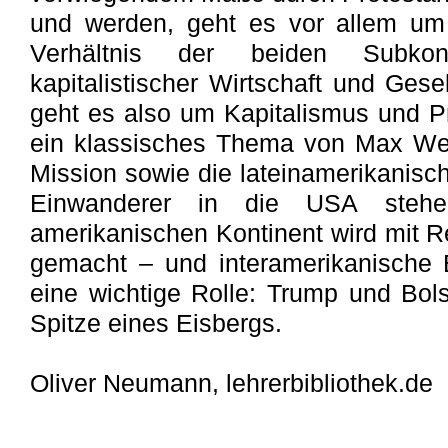
und werden, geht es vor allem um
Verhältnis der beiden Subkon
kapitalistischer Wirtschaft und Gese
geht es also um Kapitalismus und Pr
ein klassisches Thema von Max We
Mission sowie die lateinamerikanisc
Einwanderer in die USA ste
amerikanischen Kontinent wird mit Re
gemacht – und interamerikanische 
eine wichtige Rolle: Trump und Bols
Spitze eines Eisbergs.
Oliver Neumann, lehrerbibliothek.de