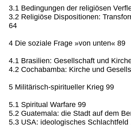
3.1 Bedingungen der religiösen Verfl
3.2 Religiöse Dispositionen: Transfo
64
4 Die soziale Frage »von unten« 89
4.1 Brasilien: Gesellschaft und Kirch
4.2 Cochabamba: Kirche und Gesells
5 Militärisch-spiritueller Krieg 99
5.1 Spiritual Warfare 99
5.2 Guatemala: die Stadt auf dem Be
5.3 USA: ideologisches Schlachtfeld