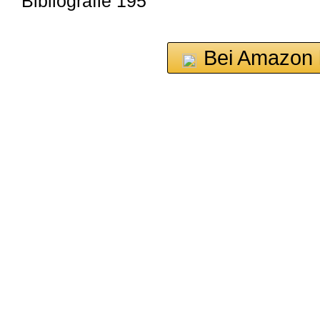
Bibliografie 195
Bei Amazon 