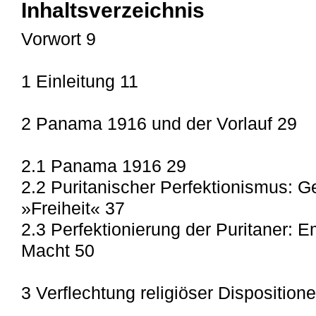
Inhaltsverzeichnis
Vorwort 9
1 Einleitung 11
2 Panama 1916 und der Vorlauf 29
2.1 Panama 1916 29
2.2 Puritanischer Perfektionismus: 
»Freiheit« 37
2.3 Perfektionierung der Puritaner: 
Macht 50
3 Verflechtung religiöser Disposition