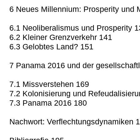
6 Neues Millennium: Prosperity und 
6.1 Neoliberalismus und Prosperity 
6.2 Kleiner Grenzverkehr 141
6.3 Gelobtes Land? 151
7 Panama 2016 und der gesellschaftl
7.1 Missverstehen 169
7.2 Kolonisierung und Refeudalisier
7.3 Panama 2016 180
Nachwort: Verflechtungsdynamiken 