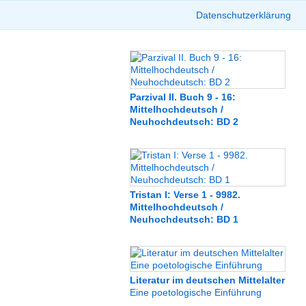
Datenschutzerklärung
Parzival II. Buch 9 - 16:
Mittelhochdeutsch /
Neuhochdeutsch: BD 2
Tristan I: Verse 1 - 9982.
Mittelhochdeutsch /
Neuhochdeutsch: BD 1
Literatur im deutschen Mittelalter
Eine poetologische Einführung