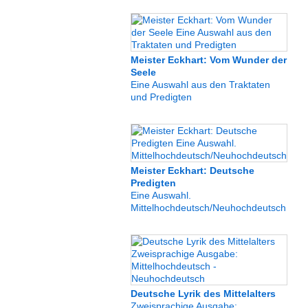
Meister Eckhart: Vom Wunder der
Seele
Eine Auswahl aus den Traktaten
und Predigten
Meister Eckhart: Deutsche
Predigten
Eine Auswahl.
Mittelhochdeutsch/Neuhochdeutsch
Deutsche Lyrik des Mittelalters
Zweisprachige Ausgabe: