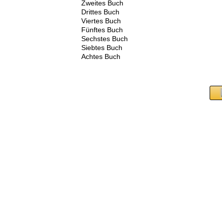
Zweites Buch
Drittes Buch
Viertes Buch
Fünftes Buch
Sechstes Buch
Siebtes Buch
Achtes Buch