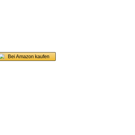
Bei Amazon kaufen