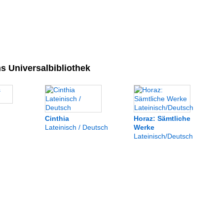
 Universalbibliothek
Cinthia
Horaz: Sämtliche
Lateinisch / Deutsch
Werke
Lateinisch/Deutsch