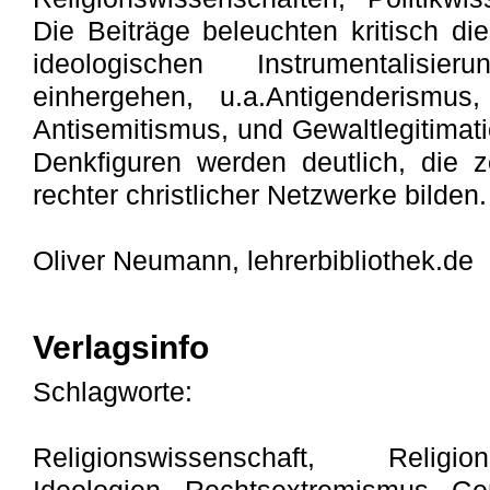
Die Beiträge beleuchten kritisch di
ideologischen Instrumentalisier
einhergehen, u.a.Antigenderismus,
Antisemitismus, und Gewaltlegitimat
Denkfiguren werden deutlich, die z
rechter christlicher Netzwerke bilden.
Oliver Neumann, lehrerbibliothek.de
Verlagsinfo
Schlagworte:
Religionswissenschaft, Religion