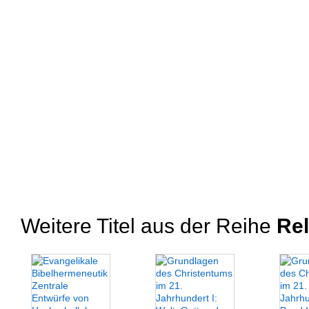
Weitere Titel aus der Reihe
Rel