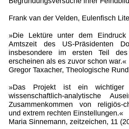
Begründungsversuche ihrer Feindbild
Frank van der Velden, Eulenfisch Lite
»Die Lektüre unter dem Eindruck 
Amtszeit des US-Präsidenten Do
insbesondere im ersten Teil des
erscheinen als es zuvor schon war.«
Gregor Taxacher, Theologische Rund
»Das Projekt ist ein wichtiger 
wissenschaftlich-analytische Au
Zusammenkommen von religiös-chr
und extrem rechten Einstellungen.«
Maria Sinnemann, zeitzeichen, 11 (2