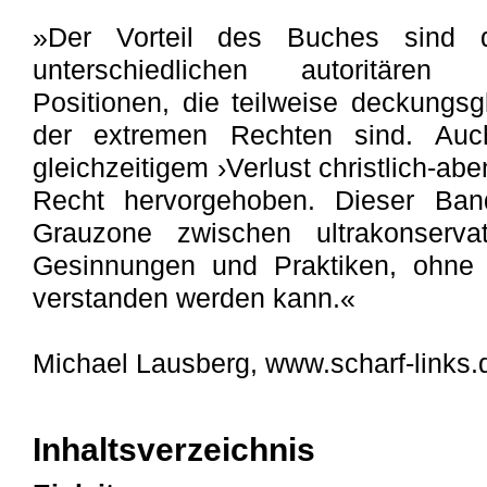
»Der Vorteil des Buches sind di
unterschiedlichen autoritären
Positionen, die teilweise deckungsg
der extremen Rechten sind. Auch
gleichzeitigem ›Verlust christlich-ab
Recht hervorgehoben. Dieser Band
Grauzone zwischen ultrakonserva
Gesinnungen und Praktiken, ohne d
verstanden werden kann.«
Michael Lausberg, www.scharf-links.
Inhaltsverzeichnis