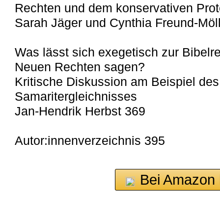
Rechten und dem konservativen Prot
Sarah Jäger und Cynthia Freund-Möl
Was lässt sich exegetisch zur Bibelre
Neuen Rechten sagen?
Kritische Diskussion am Beispiel de
Samaritergleichnisses
Jan-Hendrik Herbst 369
Autor:innenverzeichnis 395
Bei Amazon 