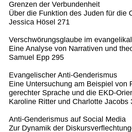
Grenzen der Verbundenheit
Über die Funktion des Juden für die C
Jessica Hösel 271
Verschwörungsglaube im evangelikal-
Eine Analyse von Narrativen und the
Samuel Epp 295
Evangelischer Anti-Genderismus
Eine Untersuchung am Beispiel von R
gerechter Sprache und die EKD-Orient
Karoline Ritter und Charlotte Jacobs
Anti-Genderismus auf Social Media
Zur Dynamik der Diskursverflechtun