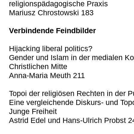
religionspädagogische Praxis
Mariusz Chrostowski 183
Verbindende Feindbilder
Hijacking liberal politics?
Gender und Islam in der medialen K
Christlichen Mitte
Anna-Maria Meuth 211
Topoi der religiösen Rechten in der Pu
Eine vergleichende Diskurs- und To
Junge Freiheit
Astrid Edel und Hans-Ulrich Probst 2