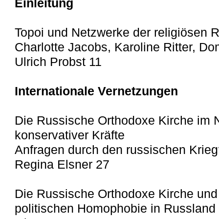
Einleitung
Topoi und Netzwerke der religiösen 
Charlotte Jacobs, Karoline Ritter, D
Ulrich Probst 11
Internationale Vernetzungen
Die Russische Orthodoxe Kirche im N
konservativer Kräfte
Anfragen durch den russischen Krie
Regina Elsner 27
Die Russische Orthodoxe Kirche und d
politischen Homophobie in Russland