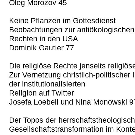
Oleg Morozov 45
Keine Pflanzen im Gottesdienst
Beobachtungen zur antiökologischen P
Rechten in den USA
Dominik Gautier 77
Die religiöse Rechte jenseits religiöse
Zur Vernetzung christlich-politischer 
der institutionalisierten
Religion auf Twitter
Josefa Loebell und Nina Monowski 9
Der Topos der herrschaftstheologisc
Gesellschaftstransformation im Konte