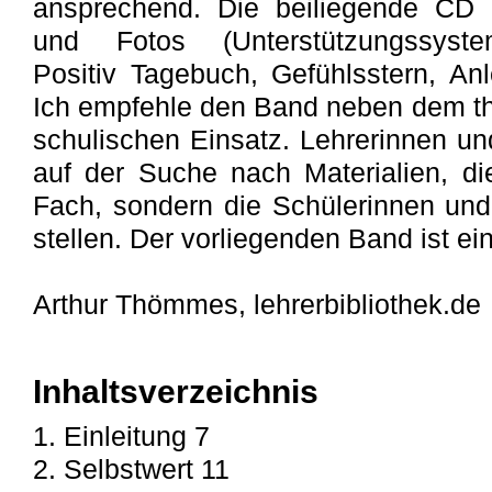
ansprechend. Die beiliegende CD e
und Fotos (Unterstützungssystem
Positiv Tagebuch, Gefühlsstern, Anl
Ich empfehle den Band neben dem th
schulischen Einsatz. Lehrerinnen un
auf der Suche nach Materialien, di
Fach, sondern die Schülerinnen und 
stellen. Der vorliegenden Band ist ei
Arthur Thömmes, lehrerbibliothek.de
Inhaltsverzeichnis
1. Einleitung 7
2. Selbstwert 11