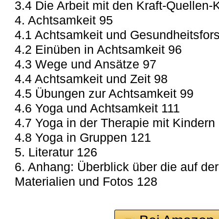
3.4 Die Arbeit mit den Kraft-Quellen-
4. Achtsamkeit 95
4.1 Achtsamkeit und Gesundheitsfor
4.2 Einüben in Achtsamkeit 96
4.3 Wege und Ansätze 97
4.4 Achtsamkeit und Zeit 98
4.5 Übungen zur Achtsamkeit 99
4.6 Yoga und Achtsamkeit 111
4.7 Yoga in der Therapie mit Kindern
4.8 Yoga in Gruppen 121
5. Literatur 126
6. Anhang: Überblick über die auf de
Materialien und Fotos 128