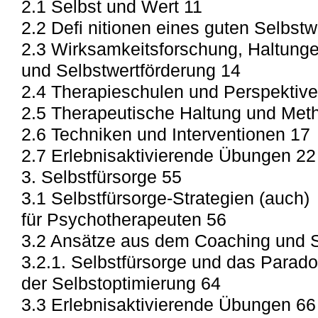
2.1 Selbst und Wert 11
2.2 Defi nitionen eines guten Selbst
2.3 Wirksamkeitsforschung, Haltung
und Selbstwertförderung 14
2.4 Therapieschulen und Perspektiv
2.5 Therapeutische Haltung und Met
2.6 Techniken und Interventionen 17
2.7 Erlebnisaktivierende Übungen 22
3. Selbstfürsorge 55
3.1 Selbstfürsorge-Strategien (auch)
für Psychotherapeuten 56
3.2 Ansätze aus dem Coaching und
3.2.1. Selbstfürsorge und das Parad
der Selbstoptimierung 64
3.3 Erlebnisaktivierende Übungen 66