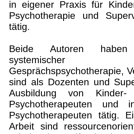
in eigener Praxis für Kind
Psychotherapie und Superv
tätig.
Beide Autoren haben 
systemischer Fami
Gesprächspsychotherapie, V
sind als Dozenten und Supe
Ausbildung von Kinder-
Psychotherapeuten und in
Psychotherapeuten tätig. E
Arbeit sind ressourcenorie