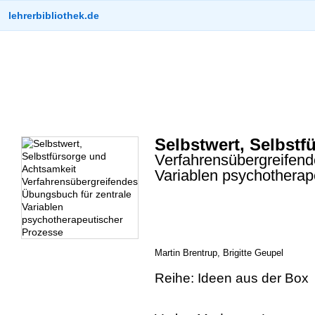
lehrerbibliothek.de
Selbstwert, Selbstf
Verfahrensübergreifend
Variablen psychotherap
Martin Brentrup, Brigitte Geupel
Reihe: Ideen aus der Box