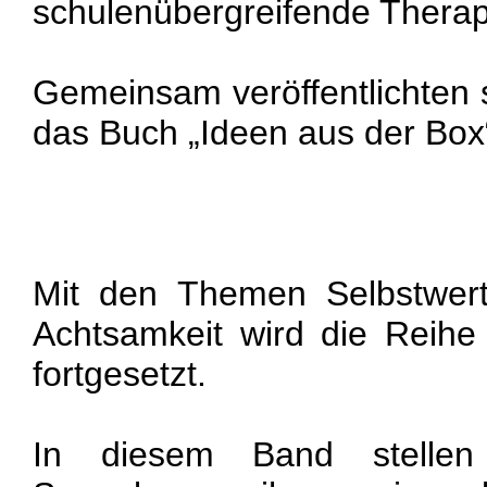
schulenübergreifende Therap
Gemeinsam veröffentlichten s
das Buch „Ideen aus der Box
Mit den Themen Selbstwert
Achtsamkeit wird die Reihe
fortgesetzt.
In diesem Band stellen