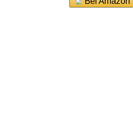
Bei Amazon 