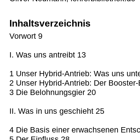
Inhaltsverzeichnis
Vorwort 9
I. Was uns antreibt 13
1 Unser Hybrid-Antrieb: Was uns unte
2 Unser Hybrid-Antrieb: Der Booster-
3 Die Belohnungsgier 20
II. Was in uns geschieht 25
4 Die Basis einer erwachsenen Ents
5 Der Einfluss 28