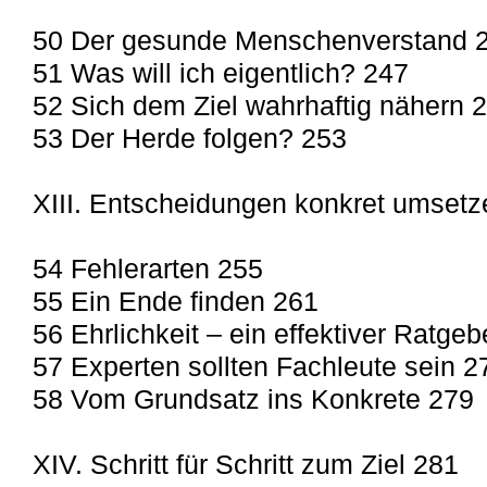
50 Der gesunde Menschenverstand 
51 Was will ich eigentlich? 247
52 Sich dem Ziel wahrhaftig nähern 
53 Der Herde folgen? 253
XIII. Entscheidungen konkret umset
54 Fehlerarten 255
55 Ein Ende finden 261
56 Ehrlichkeit – ein effektiver Ratgeb
57 Experten sollten Fachleute sein 2
58 Vom Grundsatz ins Konkrete 279
XIV. Schritt für Schritt zum Ziel 281