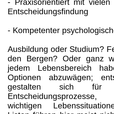
- Praxisorientiert mit viele
Entscheidungsfindung
- Kompetenter psychologisch
Ausbildung oder Studium? F
den Bergen? Oder ganz w
jedem Lebensbereich hab
Optionen abzuwägen; ents
gestalten sich für
Entscheidungsprozesse
wichtigen Lebenssituation