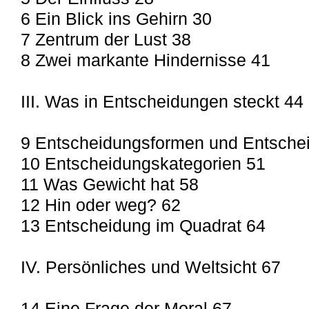
6 Ein Blick ins Gehirn 30
7 Zentrum der Lust 38
8 Zwei markante Hindernisse 41
III. Was in Entscheidungen steckt 44
9 Entscheidungsformen und Entsche
10 Entscheidungskategorien 51
11 Was Gewicht hat 58
12 Hin oder weg? 62
13 Entscheidung im Quadrat 64
IV. Persönliches und Weltsicht 67
14 Eine Frage der Moral 67