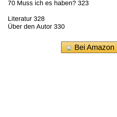
70 Muss ich es haben? 323
Literatur 328
Über den Autor 330
Bei Amazon 