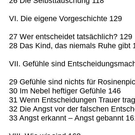
26 Die Selbsttäuschung 118
VI. Die eigene Vorgeschichte 129
27 Wer entscheidet tatsächlich? 129
28 Das Kind, das niemals Ruhe gibt 
VII. Gefühle sind Entscheidungsmac
29 Gefühle sind nichts für Rosinenpi
30 Im Nebel heftiger Gefühle 146
31 Wenn Entscheidungen Trauer tra
32 Die Angst vor der falschen Entsc
33 Angst erkannt – Angst gebannt 16