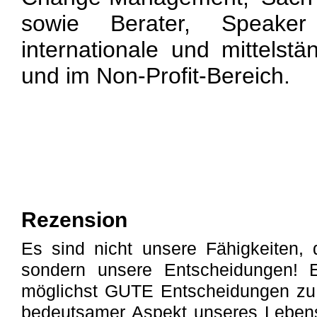
sowie Berater, Speake
internationale und mittels
und im Non-Profit-Bereich.
Rezension
Es sind nicht unsere Fähigkeiten, d
sondern unsere Entscheidungen! E
möglichst GUTE Entscheidungen zu tr
bedeutsamer Aspekt unseres Lebens