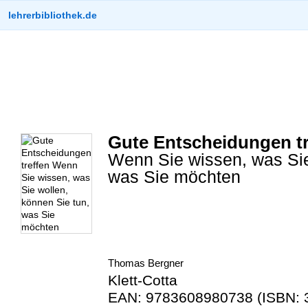
lehrerbibliothek.de
Gute Entscheidungen tr
Wenn Sie wissen, was Sie
was Sie möchten
Thomas Bergner
Klett-Cotta
EAN: 9783608980738 (ISBN: 