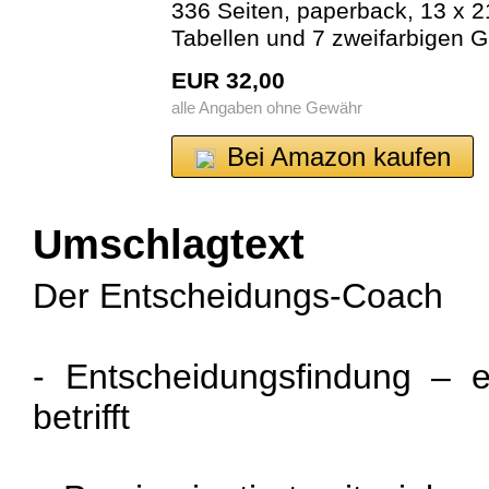
336 Seiten, paperback, 13 x 2
Tabellen und 7 zweifarbigen G
EUR 32,00
alle Angaben ohne Gewähr
Bei Amazon kaufen
Umschlagtext
Der Entscheidungs-Coach
- Entscheidungsfindung – 
betrifft