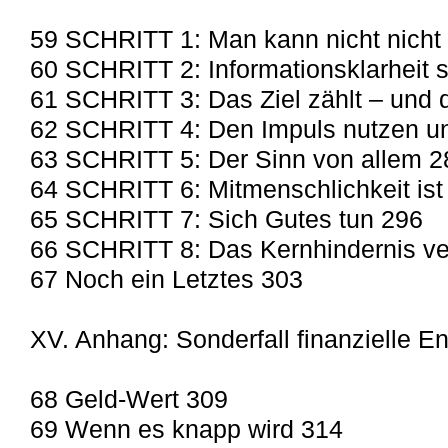
59 SCHRITT 1: Man kann nicht nicht
60 SCHRITT 2: Informationsklarheit 
61 SCHRITT 3: Das Ziel zählt – und
62 SCHRITT 4: Den Impuls nutzen u
63 SCHRITT 5: Der Sinn von allem 2
64 SCHRITT 6: Mitmenschlichkeit ist
65 SCHRITT 7: Sich Gutes tun 296
66 SCHRITT 8: Das Kernhindernis ve
67 Noch ein Letztes 303
XV. Anhang: Sonderfall finanzielle 
68 Geld-Wert 309
69 Wenn es knapp wird 314