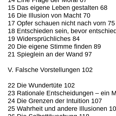
15 Das eigene Leben gestalten 68
16 Die Illusion von Macht 70
17 Opfer schauen nicht nach vorn 75
18 Entschieden sein, bevor entschie
19 Widersprüchliches 84
20 Die eigene Stimme finden 89
21 Spieglein an der Wand 97
V. Falsche Vorstellungen 102
22 Die Wundertüte 102
23 Rationale Entscheidungen – ein 
24 Die Grenzen der Intuition 107
25 Wahrheit und andere Illusionen 1