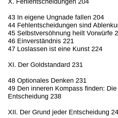
X. Fehlentscheidungen 204
43 In eigene Ungnade fallen 204
44 Fehlentscheidungen sind Ablenk
45 Selbstversöhnung heilt Vorwürfe 
46 Einverständnis 221
47 Loslassen ist eine Kunst 224
XI. Der Goldstandard 231
48 Optionales Denken 231
49 Den inneren Kompass finden: Die 
Entscheidung 238
XII. Der Grund jeder Entscheidung 2