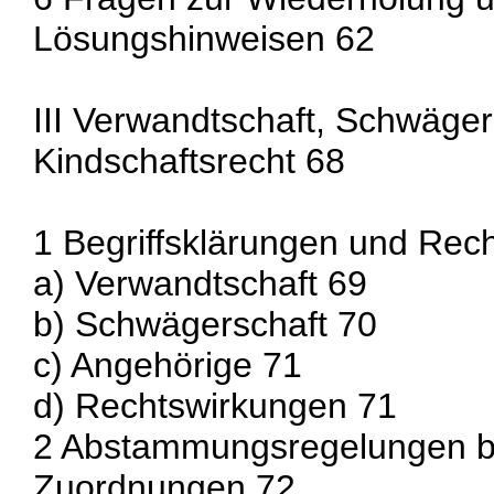
Lösungshinweisen 62
III Verwandtschaft, Schwäger
Kindschaftsrecht 68
1 Begriffsklärungen und Rec
a) Verwandtschaft 69
b) Schwägerschaft 70
c) Angehörige 71
d) Rechtswirkungen 71
2 Abstammungsregelungen bz
Zuordnungen 72