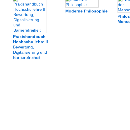
Moderne Philosophie
Philo
Mensc
Praxishandbuch
Hochschullehre II
Bewertung,
Digitalisierung und
Barrierefreiheit