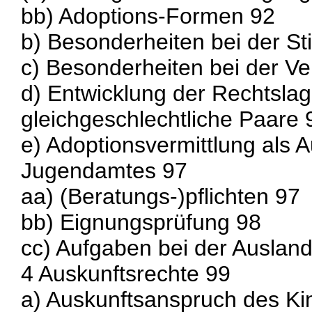
bb) Adoptions-Formen 92
b) Besonderheiten bei der St
c) Besonderheiten bei der V
d) Entwicklung der Rechtslag
gleichgeschlechtliche Paare 
e) Adoptionsvermittlung als 
Jugendamtes 97
aa) (Beratungs-)pflichten 97
bb) Eignungsprüfung 98
cc) Aufgaben bei der Auslan
4 Auskunftsrechte 99
a) Auskunftsanspruch des Ki