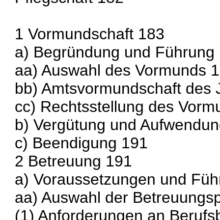
1 Vormundschaft 183
a) Begründung und Führung
aa) Auswahl des Vormunds 
bb) Amtsvormundschaft des
cc) Rechtsstellung des Vorm
b) Vergütung und Aufwendun
c) Beendigung 191
2 Betreuung 191
a) Voraussetzungen und Füh
aa) Auswahl der Betreuungs
(1) Anforderungen an Berufs