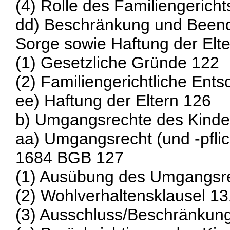
(4) Rolle des Familiengericht
dd) Beschränkung und Beendi
Sorge sowie Haftung der Elt
(1) Gesetzliche Gründe 122
(2) Familiengerichtliche Ent
ee) Haftung der Eltern 126
b) Umgangsrechte des Kinde
aa) Umgangsrecht (und -pflich
1684 BGB 127
(1) Ausübung des Umgangsr
(2) Wohlverhaltensklausel 1
(3) Ausschluss/Beschränkun