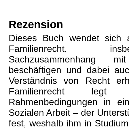
Rezension
Dieses Buch wendet sich a
Familienrecht, in
Sachzusammenhang mit
beschäftigen und dabei au
Verständnis von Recht er
Familienrecht legt 
Rahmenbedingungen in ein
Sozialen Arbeit – der Unters
fest, weshalb ihm in Studium