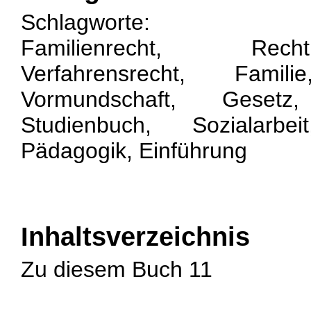
Schlagworte:
Familienrecht, Rech
Verfahrensrecht, Famil
Vormundschaft, Gesetz
Studienbuch, Sozialarbei
Pädagogik, Einführung
Inhaltsverzeichnis
Zu diesem Buch 11