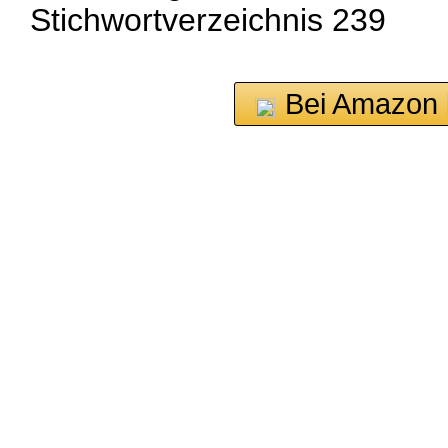
Stichwortverzeichnis 239
Bei Amazon 