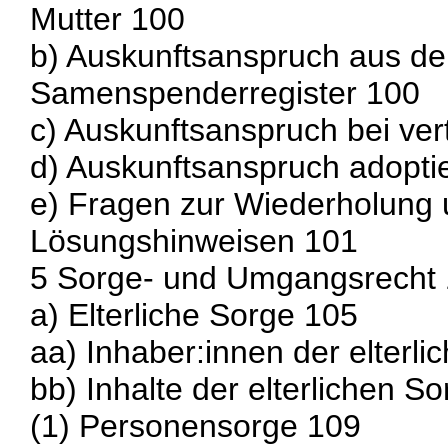
Mutter 100
b) Auskunftsanspruch aus d
Samenspenderregister 100
c) Auskunftsanspruch bei ver
d) Auskunftsanspruch adoptie
e) Fragen zur Wiederholung 
Lösungshinweisen 101
5 Sorge- und Umgangsrecht
a) Elterliche Sorge 105
aa) Inhaber:innen der elterl
bb) Inhalte der elterlichen S
(1) Personensorge 109