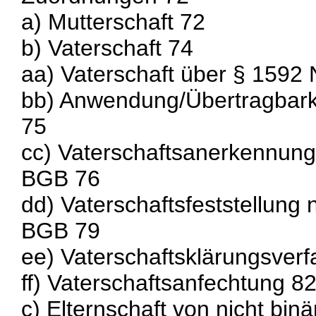
a) Mutterschaft 72
b) Vaterschaft 74
aa) Vaterschaft über § 1592 
bb) Anwendung/Übertragbark
75
cc) Vaterschaftsanerkennung
BGB 76
dd) Vaterschaftsfeststellung 
BGB 79
ee) Vaterschaftsklärungsverf
ff) Vaterschaftsanfechtung 8
c) Elternschaft von nicht binä