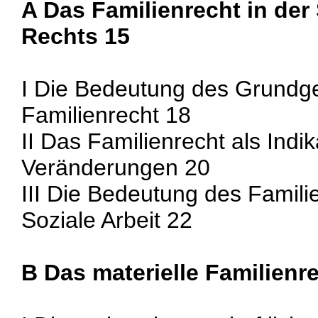
A Das Familienrecht in der
Rechts 15
I Die Bedeutung des Grundge
Familienrecht 18
II Das Familienrecht als Indik
Veränderungen 20
III Die Bedeutung des Familie
Soziale Arbeit 22
B Das materielle Familienr