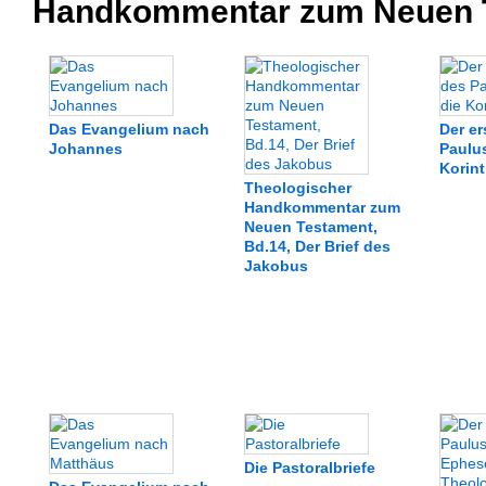
Handkommentar zum Neuen 
Das Evangelium nach
Der er
Johannes
Paulus
Korint
Theologischer
Handkommentar zum
Neuen Testament,
Bd.14, Der Brief des
Jakobus
Die Pastoralbriefe