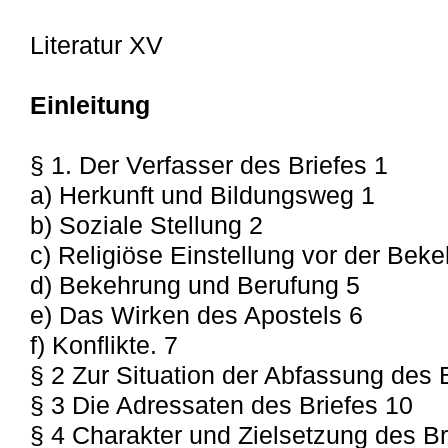
Literatur XV
Einleitung
§ 1. Der Verfasser des Briefes 1
a) Herkunft und Bildungsweg 1
b) Soziale Stellung 2
c) Religiöse Einstellung vor der Bek
d) Bekehrung und Berufung 5
e) Das Wirken des Apostels 6
f) Konflikte. 7
§ 2 Zur Situation der Abfassung des B
§ 3 Die Adressaten des Briefes 10
§ 4 Charakter und Zielsetzung des Br