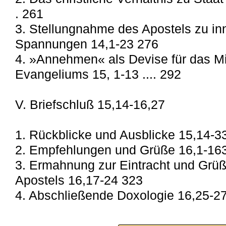
. 261
3. Stellungnahme des Apostels zu i
Spannungen 14,1-23 276
4. »Annehmen« als Devise für das Mi
Evangeliums 15, 1-13 .... 292
V. Briefschluß 15,14-16,27
1. Rückblicke und Ausblicke 15,14-3
2. Empfehlungen und Grüße 16,1-16
3. Ermahnung zur Eintracht und Grü
Apostels 16,17-24 323
4. Abschließende Doxologie 16,25-27