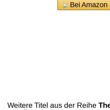
Bei Amazon 
Weitere Titel aus der Reihe
The