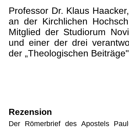
Professor Dr. Klaus Haacker,
an der Kirchlichen Hochsch
Mitglied der Studiorum Nov
und einer der drei verantw
der „Theologischen Beiträge"
Rezension
Der Römerbrief des Apostels Paul