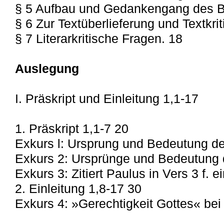
§ 5 Aufbau und Gedankengang des B
§ 6 Zur Textüberlieferung und Textkrit
§ 7 Literarkritische Fragen. 18
Auslegung
I. Präskript und Einleitung 1,1-17
1. Präskript 1,1-7 20
Exkurs l: Ursprung und Bedeutung de
Exkurs 2: Ursprünge und Bedeutung 
Exkurs 3: Zitiert Paulus in Vers 3 f. 
2. Einleitung 1,8-17 30
Exkurs 4: »Gerechtigkeit Gottes« bei