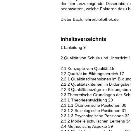
die hier anzuzeigende Dissertation
beantworten, welche Faktoren dazu be
Dieter Bach, lehrerbibliothek.de
Inhaltsverzeichnis
1 Einleitung 9
2 Qualität von Schule und Unterricht 
2.1 Konzepte von Qualität 15
2.2 Qualität im Bildungsbereich 17
2.2.1 Qualitätsdimensionen im Bildung
2.2.2 Qualitätskriterien im Bildungsbe
2.2.3 Qualitätsbezüge im Bildungsber
2.3 Theoretische Grundlagen der Schu
2.3.1 Theorieentwicklung 29
2.3.1.1 Ökonomische Positionen 30
2.3.1.2 Soziologische Positionen 31
2.3.1.3 Psychologische Positionen 32
2.3.2 Modelle schulischen Lernens 34
2.4 Methodische Aspekte 39