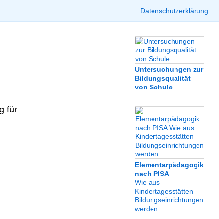
Datenschutzerklärung
Untersuchungen zur
Bildungsqualität
von Schule
g für
Elementarpädagogik
nach PISA
Wie aus
Kindertagesstätten
Bildungseinrichtungen
werden