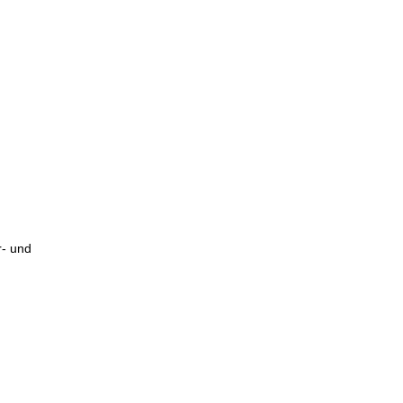
r- und