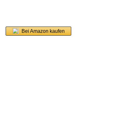
Bei Amazon kaufen