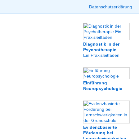
Datenschutzerklärung
Diagnostik in der
Psychotherapie
Ein Praxisleitfaden
Einführung
Neuropsychologie
Evidenzbasierte
Förderung bei
Lernschwierigkeiten