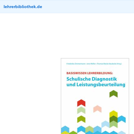
lehrerbibliothek.de