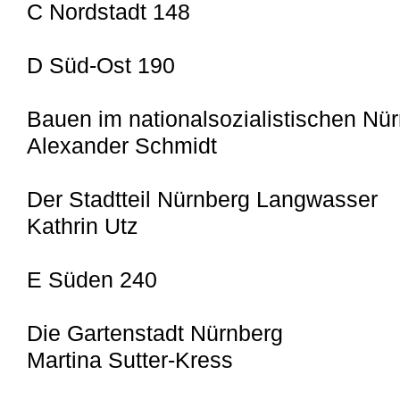
C Nordstadt 148
D Süd-Ost 190
Bauen im nationalsozialistischen Nü
Alexander Schmidt
Der Stadtteil Nürnberg Langwasser
Kathrin Utz
E Süden 240
Die Gartenstadt Nürnberg
Martina Sutter-Kress