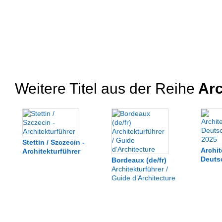
Weitere Titel aus der Reihe
Arc
Stettin / Szczecin -
Archit
Architekturführer
Deuts
Bordeaux (de/fr)
Architekturführer /
Guide d’Architecture