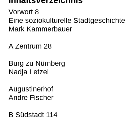
Inhaltsverzeichnis
Vorwort 8
Eine soziokulturelle Stadtgeschichte
Mark Kammerbauer
A Zentrum 28
Burg zu Nürnberg
Nadja Letzel
Augustinerhof
Andre Fischer
B Südstadt 114