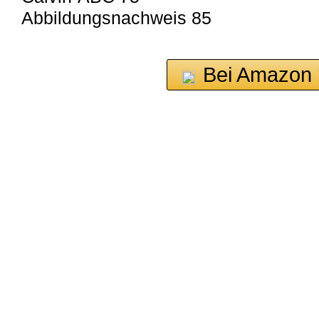
Abbildungsnachweis 85
Bei Amazon 