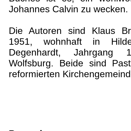
Johannes Calvin zu wecken.
Die Autoren sind Klaus Br
1951, wohnhaft in Hild
Degenhardt, Jahrgang 
Wolfsburg. Beide sind Past
reformierten Kirchengemeind