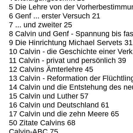
5 Die Lehre von der Vorherbestimmun
6 Genf ... erster Versuch 21
7 ... und zweiter 25
8 Calvin und Genf - Spannung bis fas
9 Die Hinrichtung Michael Servets 31
10 Calvin - die Geschichte einer Ver
11 Calvin - privat und persönlich 39
12 Calvins Ämterlehre 45
13 Calvin - Reformation der Flüchtlin
14 Calvin und die Entstehung des ne
15 Calvin und Luther 57
16 Calvin und Deutschland 61
17 Calvin und die zehn Meere 65
50 Zitate Calvins 68
Calvin-ABC 75