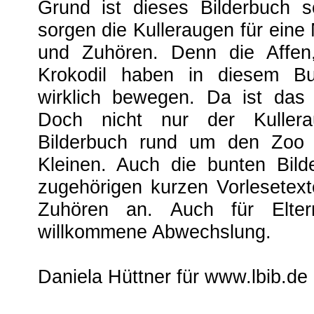
Grund ist dieses Bilderbuch s
sorgen die Kulleraugen für ei
und Zuhören. Denn die Affen
Krokodil haben in diesem Bu
wirklich bewegen. Da ist das
Doch nicht nur der Kullera
Bilderbuch rund um den Zoo s
Kleinen. Auch die bunten Bild
zugehörigen kurzen Vorlesete
Zuhören an. Auch für Elter
willkommene Abwechslung.
Daniela Hüttner für www.lbib.de