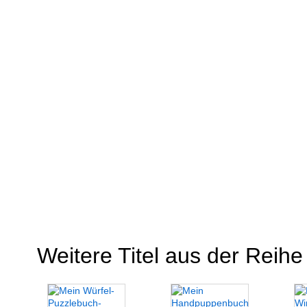
Weitere Titel aus der Reihe