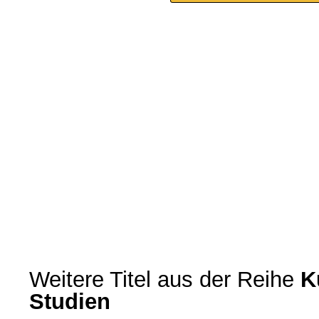
Weitere Titel aus der Reihe
Ku
Studien