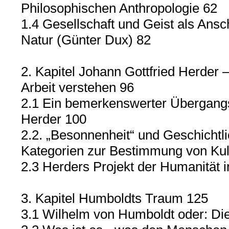
Philosophischen Anthropologie 62
1.4 Gesellschaft und Geist als Ansc
Natur (Günter Dux) 82
2. Kapitel Johann Gottfried Herder 
Arbeit verstehen 96
2.1 Ein bemerkenswerter Übergangs
Herder 100
2.2. „Besonnenheit“ und Geschichtli
Kategorien zur Bestimmung von Kul
2.3 Herders Projekt der Humanität 
3. Kapitel Humboldts Traum 125
3.1 Wilhelm von Humboldt oder: Di