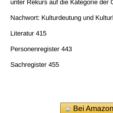
unter Rekurs auf die Kategorie der
Nachwort: Kulturdeutung und Kulturb
Literatur 415
Personenregister 443
Sachregister 455
Bei Amazon