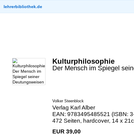
lehrerbibliothek.de
Kulturphilosophie
Der Mensch im Spiegel sei
Volker Steenblock
Verlag Karl Alber
EAN: 9783495485521 (ISBN: 3
472 Seiten, hardcover, 14 x 21
EUR 39,00