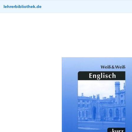
lehrerbibliothek.de