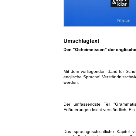
Umschlagtext
Den "Geheimnissen" der englischen
Mit dem vorliegenden Band für Schul
englische Sprache! Verständnisschwie
werden.
Der umfassendste Teil "Grammatis
Erläuterungen leicht verständlich. Ei
Das sprachgeschichtliche Kapitel