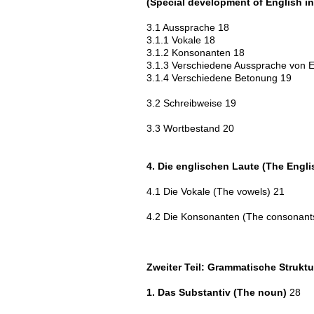
(Special development of English in
3.1 Aussprache 18
3.1.1 Vokale 18
3.1.2 Konsonanten 18
3.1.3 Verschiedene Aussprache von E
3.1.4 Verschiedene Betonung 19
3.2 Schreibweise 19
3.3 Wortbestand 20
4. Die englischen Laute (The Engl
4.1 Die Vokale (The vowels) 21
4.2 Die Konsonanten (The consonant
Zweiter Teil: Grammatische Struktu
1. Das Substantiv (The noun)
28