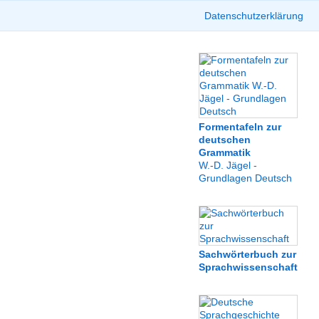
Datenschutzerklärung
Formentafeln zur
deutschen
Grammatik
W.-D. Jägel -
Grundlagen Deutsch
Sachwörterbuch zur
Sprachwissenschaft