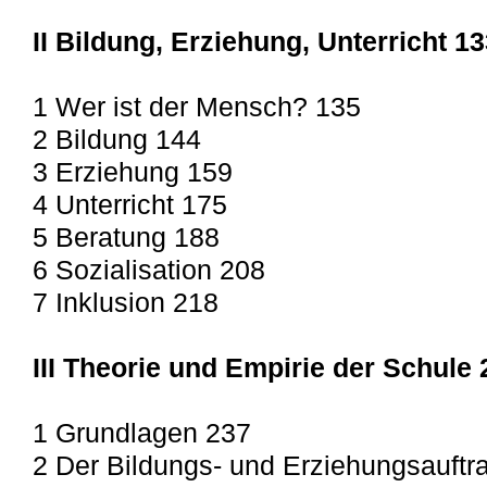
II Bildung, Erziehung, Unterricht 1
1 Wer ist der Mensch? 135
2 Bildung 144
3 Erziehung 159
4 Unterricht 175
5 Beratung 188
6 Sozialisation 208
7 Inklusion 218
III Theorie und Empirie der Schule 
1 Grundlagen 237
2 Der Bildungs- und Erziehungsauftr