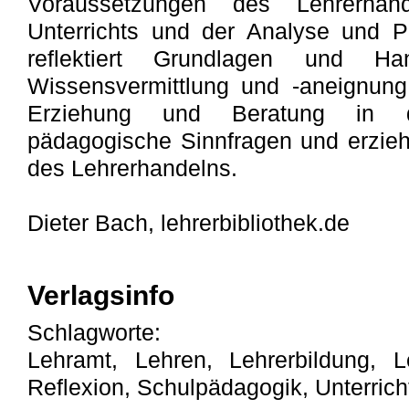
Voraussetzungen des Lehrerhan
Unterrichts und der Analyse und 
reflektiert Grundlagen und Han
Wissensvermittlung und -aneignung
Erziehung und Beratung in de
pädagogische Sinnfragen und erzie
des Lehrerhandelns.
Dieter Bach, lehrerbibliothek.de
Verlagsinfo
Schlagworte:
Lehramt, Lehren, Lehrerbildung, Le
Reflexion, Schulpädagogik, Unterrich