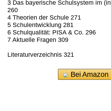
3 Das bayerische Schulsystem im (int
260
4 Theorien der Schule 271
5 Schulentwicklung 281
6 Schulqualität: PISA & Co. 296
7 Aktuelle Fragen 309
Literaturverzeichnis 321
Bei Amazon 