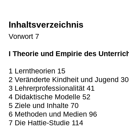
Inhaltsverzeichnis
Vorwort 7
I Theorie und Empirie des Unterric
1 Lerntheorien 15
2 Veränderte Kindheit und Jugend 30
3 Lehrerprofessionalität 41
4 Didaktische Modelle 52
5 Ziele und Inhalte 70
6 Methoden und Medien 96
7 Die Hattie-Studie 114