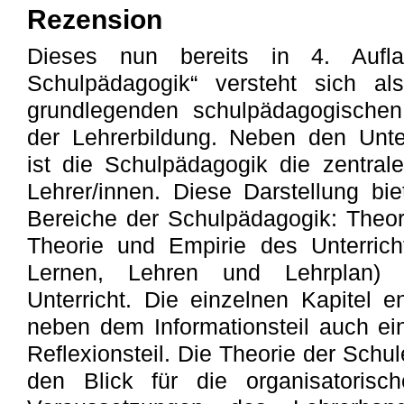
Rezension
Dieses nun bereits in 4. Auflag
Schulpädagogik“ versteht sich al
grundlegenden schulpädagogische
der Lehrerbildung. Neben den Unte
ist die Schulpädagogik die zentrale
Lehrer/innen. Diese Darstellung bie
Bereiche der Schulpädagogik: Theor
Theorie und Empirie des Unterrichts
Lernen, Lehren und Lehrplan) 
Unterricht. Die einzelnen Kapitel en
neben dem Informationsteil auch ei
Reflexionsteil. Die Theorie der Schu
den Blick für die organisatorisch