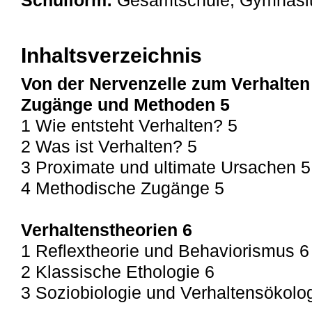
Schulform:
Gesamtschule, Gymnasiu
Inhaltsverzeichnis
Von der Nervenzelle zum Verhalten 
Zugänge und Methoden 5
1 Wie entsteht Verhalten? 5
2 Was ist Verhalten? 5
3 Proximate und ultimate Ursachen 5
4 Methodische Zugänge 5
Verhaltenstheorien 6
1 Reflextheorie und Behaviorismus 6
2 Klassische Ethologie 6
3 Soziobiologie und Verhaltensökolo