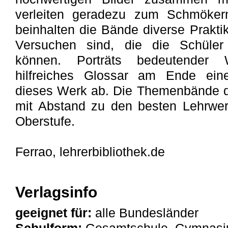
verleiten geradezu zum Schmöker
beinhalten die Bände diverse Prakti
Versuchen sind, die die Schüler 
können. Porträts bedeutender 
hilfreiches Glossar am Ende ei
dieses Werk ab. Die Themenbände d
mit Abstand zu den besten Lehrwerk
Oberstufe.
Ferrao, lehrerbibliothek.de
Verlagsinfo
geeignet für:
alle Bundesländer