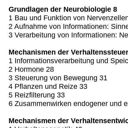
Grundlagen der Neurobiologie 8
1 Bau und Funktion von Nervenzelle
2 Aufnahme von Informationen: Sinn
3 Verarbeitung von Informationen: 
Mechanismen der Verhaltenssteue
1 Informationsverarbeitung und Spei
2 Hormone 28
3 Steuerung von Bewegung 31
4 Pflanzen und Reize 33
5 Reizfilterung 33
6 Zusammenwirken endogener und e
Mechanismen der Verhaltensentwi