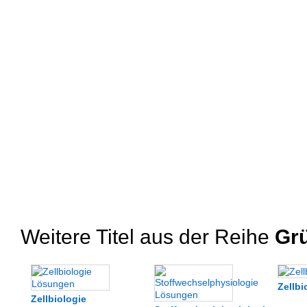
Weitere Titel aus der Reihe
Grü
Zellbi
Zellbiologie