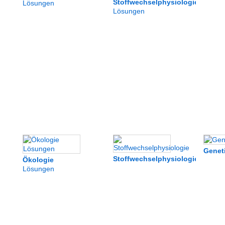
Stoffwechselphysiologie
Lösungen
Lösungen
Genet
Stoffwechselphysiologie
Ökologie
Lösungen