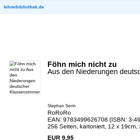
lehrerbibliothek.de
Föhn mich nicht zu
Aus den Niederungen deuts
Stephan Serin
RoRoRo
EAN: 9783499626708 (ISBN: 3-49
256 Seiten, kartoniert, 12 x 19cm,
EUR 9,95