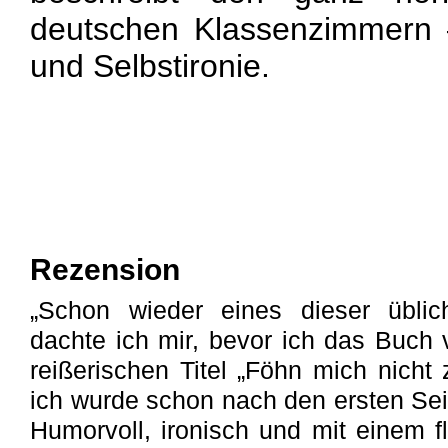
deutschen Klassenzimmern –
und Selbstironie.
Rezension
„Schon wieder eines dieser üblic
dachte ich mir, bevor ich das Buch
reißerischen Titel „Föhn mich nicht
ich wurde schon nach den ersten Sei
Humorvoll, ironisch und mit einem fl