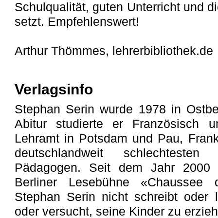
Schulqualität, guten Unterricht und 
setzt. Empfehlenswert!
Arthur Thömmes, lehrerbibliothek.de
Verlagsinfo
Stephan Serin wurde 1978 in Ostbe
Abitur studierte er Französisch u
Lehramt in Potsdam und Pau, Frank
deutschlandweit schlechtesten 
Pädagogen. Seit dem Jahr 2000 is
Berliner Lesebühne «Chaussee 
Stephan Serin nicht schreibt oder li
oder versucht, seine Kinder zu erzie