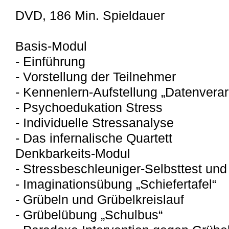
DVD, 186 Min. Spieldauer
Basis-Modul
- Einführung
- Vorstellung der Teilnehmer
- Kennenlern-Aufstellung „Datenverar
- Psychoedukation Stress
- Individuelle Stressanalyse
- Das infernalische Quartett
Denkbarkeits-Modul
- Stressbeschleuniger-Selbsttest und
- Imaginationsübung „Schiefertafel“
- Grübeln und Grübelkreislauf
- Grübelübung „Schulbus“