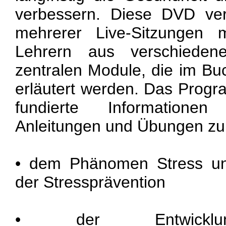
verbessern. Diese DVD ver
mehrerer Live-Sitzungen 
Lehrern aus verschieden
zentralen Module, die im Bu
erläutert werden. Das Progra
fundierte Informatione
Anleitungen und Übungen zu
• dem Phänomen Stress un
der Stressprävention
• der Entwicklung