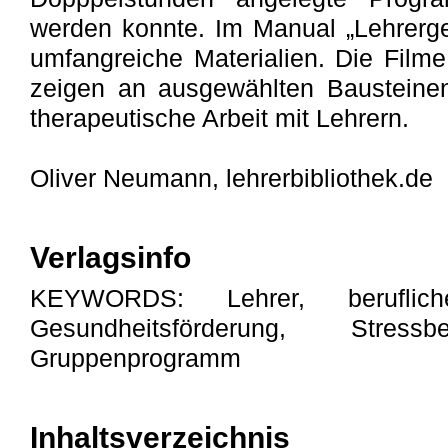
werden konnte. Im Manual „Lehrerge
umfangreiche Materialien. Die Film
zeigen an ausgewählten Bausteinen
therapeutische Arbeit mit Lehrern.
Oliver Neumann, lehrerbibliothek.de
Verlagsinfo
KEYWORDS: Lehrer, beruflich
Gesundheitsförderung, Stressb
Gruppenprogramm
Inhaltsverzeichnis