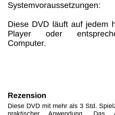
Systemvoraussetzungen:
Diese DVD läuft auf jedem 
Player oder entsprech
Computer.
Rezension
Diese DVD mit mehr als 3 Std. Spielz
praktischer Anwendung. Das A