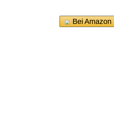
Bei Amazon 