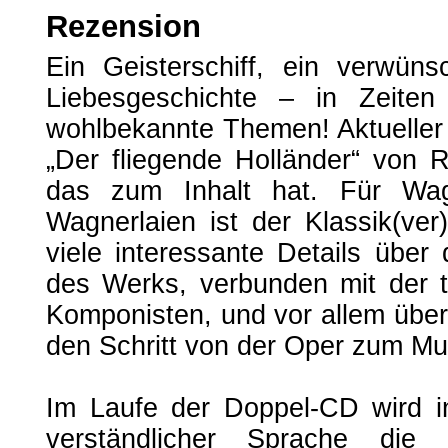
Rezension
Ein Geisterschiff, ein verwüns
Liebesgeschichte – in Zeiten
wohlbekannte Themen! Aktueller 
„Der fliegende Holländer“ von 
das zum Inhalt hat. Für Wag
Wagnerlaien ist der Klassik(ver
viele interessante Details über
des Werks, verbunden mit der t
Komponisten, und vor allem über
den Schritt von der Oper zum Mu
Im Laufe der Doppel-CD wird in
verständlicher Sprache di