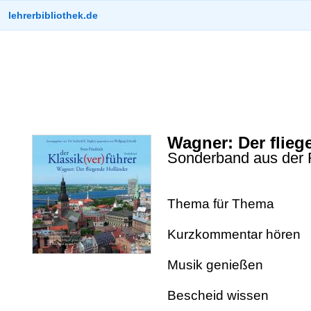
lehrerbibliothek.de
Wagner: Der flieg
Sonderband aus der R
Thema für Thema
Kurzkommentar hören
Musik genießen
Bescheid wissen