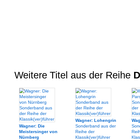
Weitere Titel aus der Reihe
D
Wagner: Lohengrin
Wag
Wagner: Die
Sonderband aus der
Son
Meistersinger von
Reihe der
Rei
Nürnberg
Klassik(ver)führer
Klas