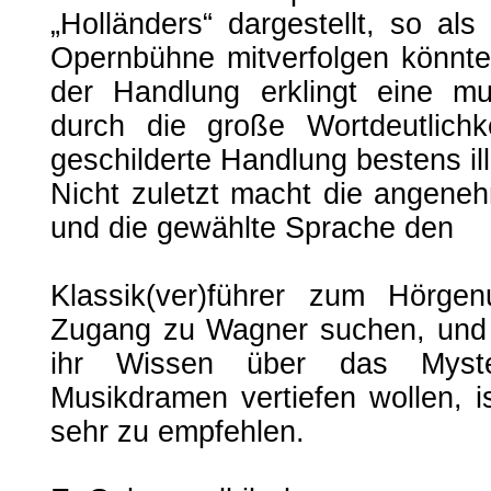
„Holländers“ dargestellt, so al
Opernbühne mitverfolgen könnte.
der Handlung erklingt eine mu
durch die große Wortdeutlich
geschilderte Handlung bestens illu
Nicht zuletzt macht die angen
und die gewählte Sprache den
Klassik(ver)führer zum Hörgen
Zugang zu Wagner suchen, und e
ihr Wissen über das Myst
Musikdramen vertiefen wollen, is
sehr zu empfehlen.