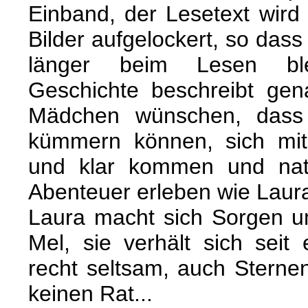
Einband, der Lesetext wird
Bilder aufgelockert, so das
länger beim Lesen bl
Geschichte beschreibt gen
Mädchen wünschen, dass
kümmern können, sich mit
und klar kommen und natür
Abenteuer erleben wie Laur
Laura macht sich Sorgen u
Mel, sie verhält sich seit 
recht seltsam, auch Sterne
keinen Rat...