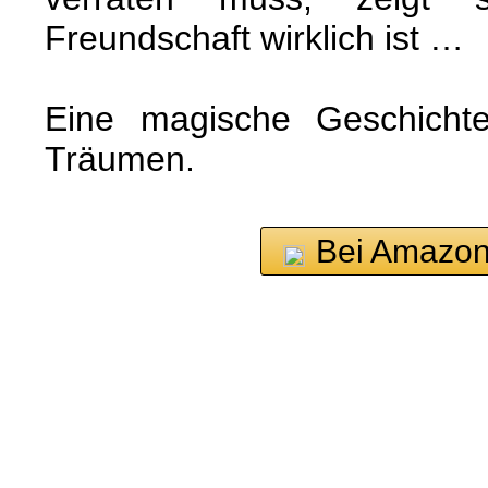
Freundschaft wirklich ist …
Eine magische Geschichte
Träumen.
Bei Amazon