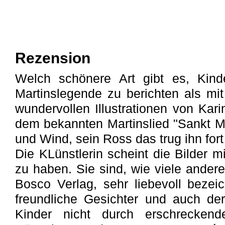
Rezension
Welch schönere Art gibt es, Kin
Martinslegende zu berichten als mi
wundervollen Illustrationen von Kar
dem bekannten Martinslied "Sankt Ma
und Wind, sein Ross das trug ihn for
Die KLünstlerin scheint die Bilder mi
zu haben. Sie sind, wie viele ande
Bosco Verlag, sehr liebevoll beze
freundliche Gesichter und auch der 
Kinder nicht durch erschrecken