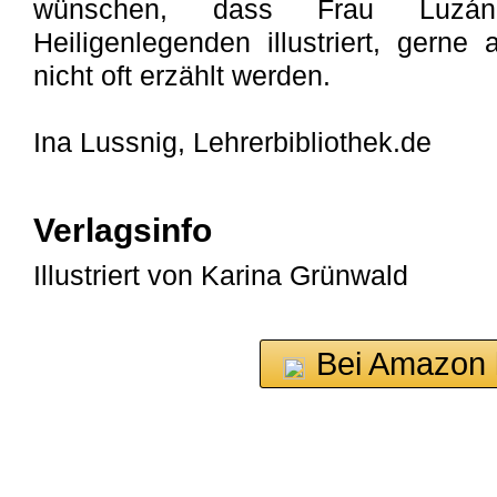
wünschen, dass Frau Luzán
Heiligenlegenden illustriert, gerne
nicht oft erzählt werden.
Ina Lussnig, Lehrerbibliothek.de
Verlagsinfo
Illustriert von Karina Grünwald
Bei Amazon 