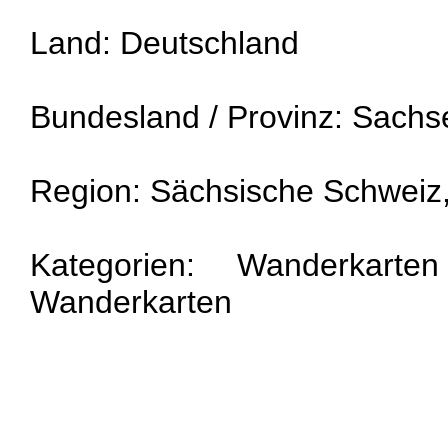
Land: Deutschland
Bundesland / Provinz: Sachs
Region: Sächsische Schweiz,
Kategorien: Wanderkarte
Wanderkarten