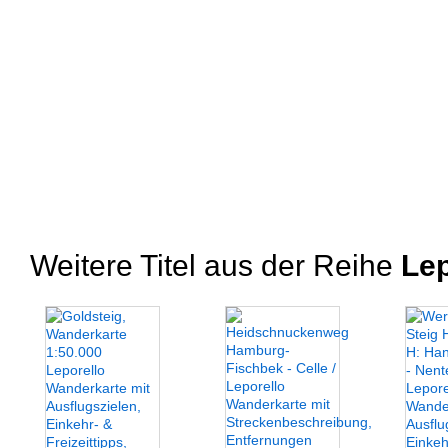
Weitere Titel aus der Reihe
Lep