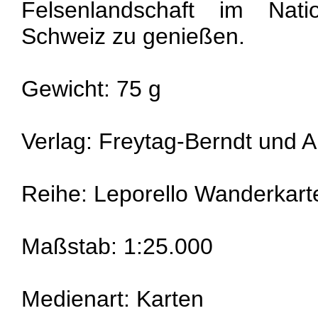
Felsenlandschaft im Nati
Schweiz zu genießen.
Gewicht: 75 g
Verlag: Freytag-Berndt und
Reihe: Leporello Wanderkart
Maßstab: 1:25.000
Medienart: Karten