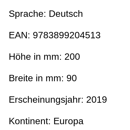
Sprache: Deutsch
EAN: 9783899204513
Höhe in mm: 200
Breite in mm: 90
Erscheinungsjahr: 2019
Kontinent: Europa