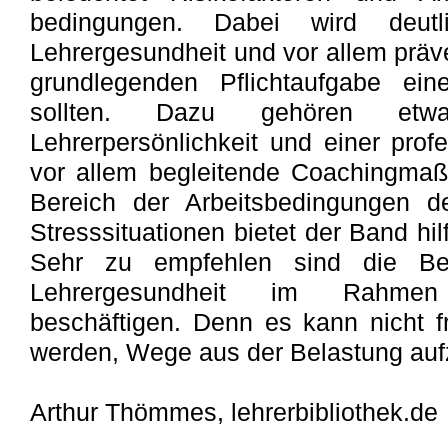
bedingungen. Dabei wird deutli
Lehrergesundheit und vor allem prä
grundlegenden Pflichtaufgabe ei
sollten. Dazu gehören et
Lehrerpersönlichkeit und einer profe
vor allem begleitende Coachingmaß
Bereich der Arbeitsbedingungen 
Stresssituationen bietet der Band hil
Sehr zu empfehlen sind die Bei
Lehrergesundheit im Rahmen
beschäftigen. Denn es kann nicht 
werden, Wege aus der Belastung auf
Arthur Thömmes, lehrerbibliothek.de