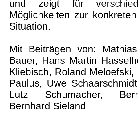
und zeigt für verschied
Möglichkeiten zur konkrete
Situation.
Mit Beiträgen von: Mathias
Bauer, Hans Martin Hasselh
Kliebisch, Roland Meloefski, 
Paulus, Uwe Schaarschmidt
Lutz Schumacher, Bern
Bernhard Sieland