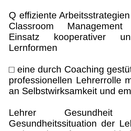
Q effiziente Arbeitsstrategie
Classroom Management b
Einsatz kooperativer un
Lernformen
□ eine durch Coaching gestüt
professionellen Lehrerrolle
an Selbstwirksamkeit und em
Lehrer Gesundheit 
Gesundheitssituation der L