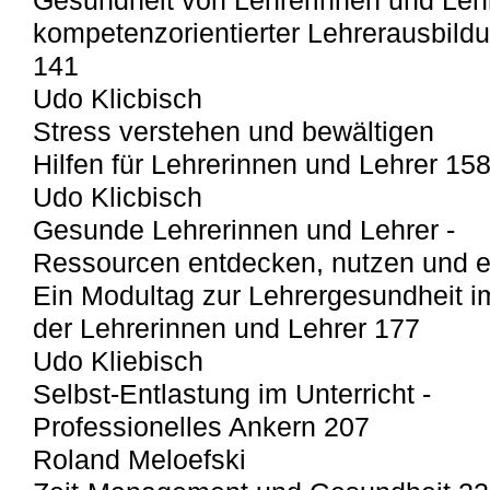
Gesundheit von Lehrerinnen und Leh
kompetenzorientierter Lehrerausbild
141
Udo Klicbisch
Stress verstehen und bewältigen
Hilfen für Lehrerinnen und Lehrer 15
Udo Klicbisch
Gesunde Lehrerinnen und Lehrer -
Ressourcen entdecken, nutzen und e
Ein Modultag zur Lehrergesundheit 
der Lehrerinnen und Lehrer 177
Udo Kliebisch
Selbst-Entlastung im Unterricht -
Professionelles Ankern 207
Roland Meloefski