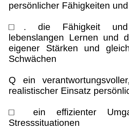
persönlicher Fähigkeiten un
□. die Fähigkeit und 
lebenslangen Lernen und d
eigener Stärken und gleic
Schwächen
Q ein verantwortungsvoller,
realistischer Einsatz persön
□ ein effizienter Umg
Stresssituationen