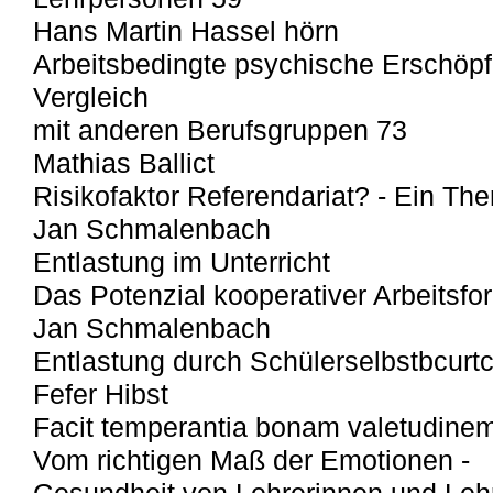
Hans Martin Hassel hörn
Arbeitsbedingte psychische Erschöpf
Vergleich
mit anderen Berufsgruppen 73
Mathias Ballict
Risikofaktor Referendariat? - Ein Th
Jan Schmalenbach
Entlastung im Unterricht
Das Potenzial kooperativer Arbeitsf
Jan Schmalenbach
Entlastung durch Schülerselbstbcurtc
Fefer Hibst
Facit temperantia bonam valetudinem
Vom richtigen Maß der Emotionen -