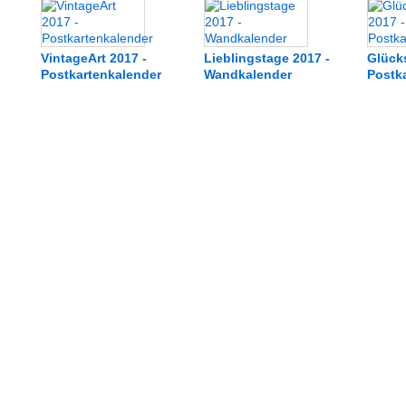
VintageArt 2017 -
Lieblingstage 2017 -
Glücks
Postkartenkalender
Wandkalender
Postk