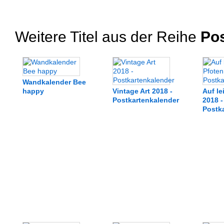
Weitere Titel aus der Reihe
Pos
Wandkalender Bee
happy
Vintage Art 2018 -
Auf le
Postkartenkalender
2018 -
Postk