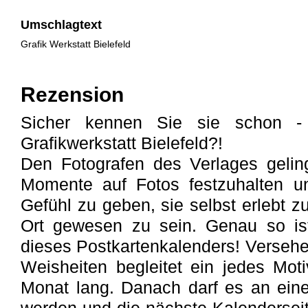
Umschlagtext
Grafik Werkstatt Bielefeld
Rezension
Sicher kennen Sie sie schon -
Grafikwerkstatt Bielefeld?!
Den Fotografen des Verlages gelin
Momente auf Fotos festzuhalten u
Gefühl zu geben, sie selbst erlebt 
Ort gewesen zu sein. Genau so is
dieses Postkartenkalenders! Versehe
Weisheiten begleitet ein jedes Mo
Monat lang. Danach darf es an eine