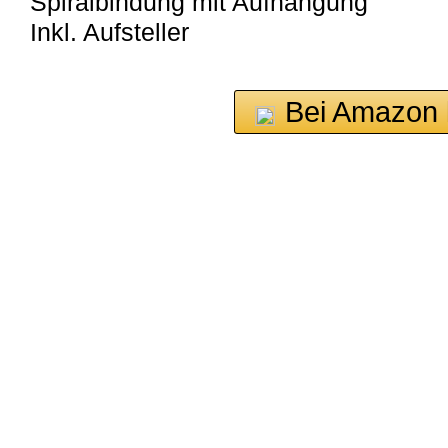
Spiralbindung mit Aufhängung
Inkl. Aufsteller
Bei Amazon 