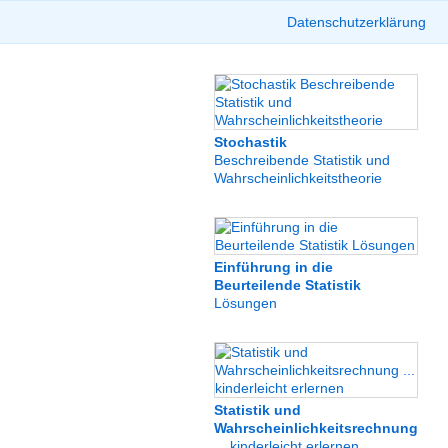
Datenschutzerklärung
Stochastik
Beschreibende Statistik und
Wahrscheinlichkeitstheorie
Einführung in die
Beurteilende Statistik
Lösungen
Statistik und
Wahrscheinlichkeitsrechnung
... kinderleicht erlernen