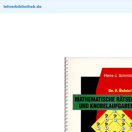
lehrerbibliothek.de