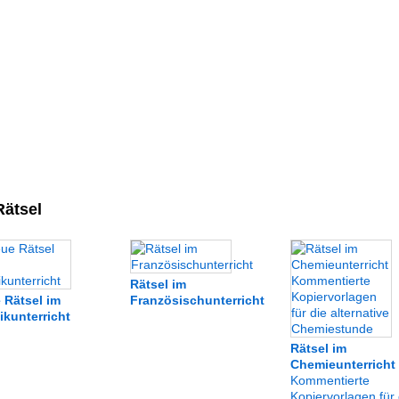
ätsel
Rätsel im
 Rätsel im
Französischunterricht
ikunterricht
Rätsel im
Chemieunterricht
Kommentierte
Kopiervorlagen für 