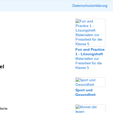
Datenschutzerklärung
Fun and Practice
1 - Lösungsheft
Materialien zur
Freiarbeit für die
el
Klasse 5
Sport und
Gesundheit
derte