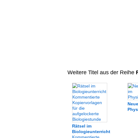
Weitere Titel aus der Reihe
R
Neue
Phys
Rätsel im
Biologieunterricht
Kommentierte