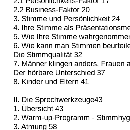
2.1 Persönlichkeits-Faktor 17
2.2 Business-Faktor 20
3. Stimme und Persönlichkeit 24
4. Ihre Stimme als Präsentationsm
5. Wie Ihre Stimme wahrgenommen
6. Wie kann man Stimmen beurteile
Die Stimmqualität 32
7. Männer klingen anders, Frauen 
Der hörbare Unterschied 37
8. Kinder und Eltern 41
II. Die Sprechwerkzeuge43
1. Übersicht 43
2. Warm-up-Programm - Stimmhyg
3. Atmung 58