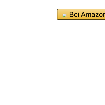
Bei Amazon