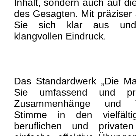
Inhalt, sondern auch auf die
des Gesagten. Mit präziser
Sie sich klar aus und 
klangvollen Eindruck.
Das Standardwerk „Die Ma
Sie umfassend und prax
Zusammenhänge und W
Stimme in den vielfälti
beruflichen und private