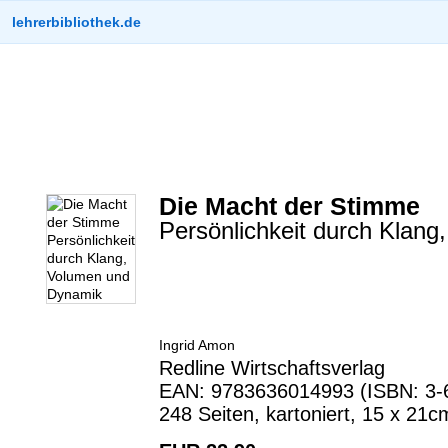
lehrerbibliothek.de
Die Macht der Stimme
Persönlichkeit durch Klan
Ingrid Amon
Redline Wirtschaftsverlag
EAN: 9783636014993 (ISBN: 3-
248 Seiten, kartoniert, 15 x 21c