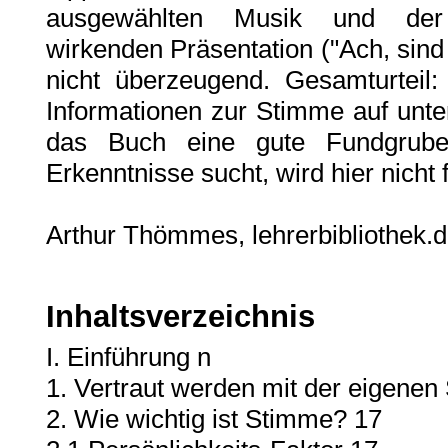
ausgewählten Musik und der 
wirkenden Präsentation ("Ach, sind 
nicht überzeugend. Gesamturteil:
Informationen zur Stimme auf unte
das Buch eine gute Fundgrube
Erkenntnisse sucht, wird hier nicht 
Arthur Thömmes, lehrerbibliothek.
Inhaltsverzeichnis
I. Einführung n
1. Vertraut werden mit der eigene
2. Wie wichtig ist Stimme? 17