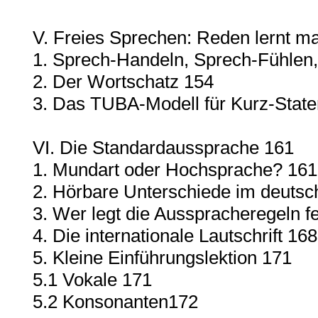
V. Freies Sprechen: Reden lernt m
1. Sprech-Handeln, Sprech-Fühlen
2. Der Wortschatz 154
3. Das TUBA-Modell für Kurz-Stat
VI. Die Standardaussprache 161
1. Mundart oder Hochsprache? 161
2. Hörbare Unterschiede im deuts
3. Wer legt die Ausspracheregeln f
4. Die internationale Lautschrift 168
5. Kleine Einführungslektion 171
5.1 Vokale 171
5.2 Konsonanten172