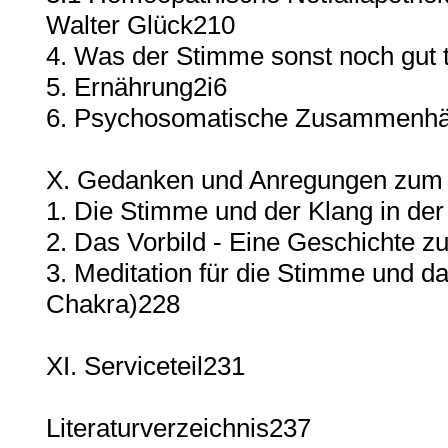
Walter Glück210
4. Was der Stimme sonst noch gut t
5. Ernährung2i6
6. Psychosomatische Zusammenh
X. Gedanken und Anregungen zum
1. Die Stimme und der Klang in der
2. Das Vorbild - Eine Geschichte 
3. Meditation für die Stimme und d
Chakra)228
XI. Serviceteil231
Literaturverzeichnis237