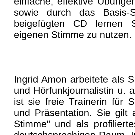
einfache, effektive Übunge
sowie durch das Basis-S
beigefügten CD lernen S
eigenen Stimme zu nutzen.
Ingrid Amon arbeitete als S
und Hörfunkjournalistin u. 
ist sie freie Trainerin für 
und Präsentation. Sie gilt 
Stimme" und als profilierte