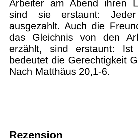
Arbeiter am Abend ihren L
sind sie erstaunt: Jeder
ausgezahlt. Auch die Freu
das Gleichnis von den Ar
erzählt, sind erstaunt: I
bedeutet die Gerechtigkeit 
Nach Matthäus 20,1-6.
Rezension