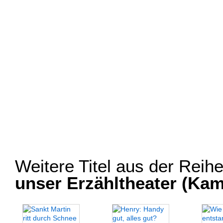
Weitere Titel aus der Reih
unser Erzähltheater (Kam