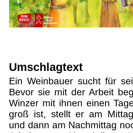
Umschlagtext
Ein Weinbauer sucht für se
Bevor sie mit der Arbeit beg
Winzer mit ihnen einen Tage
groß ist, stellt er am Mitta
und dann am Nachmittag noc