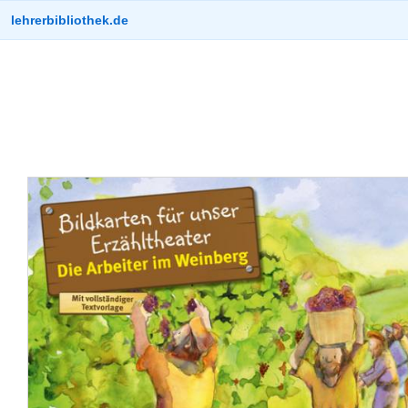
lehrerbibliothek.de