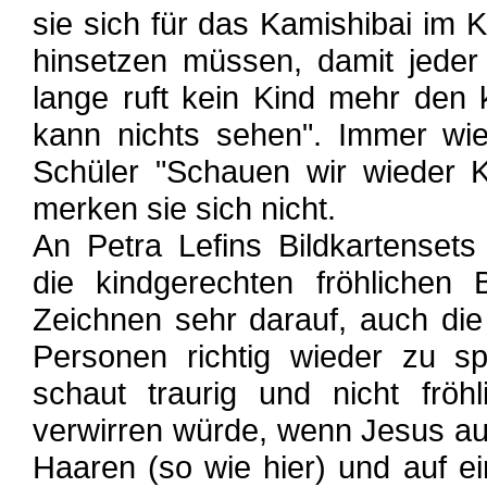
sie sich für das Kamishibai im K
hinsetzen müssen, damit jeder
lange ruft kein Kind mehr den 
kann nichts sehen". Immer wi
Schüler "Schauen wir wieder K
merken sie sich nicht.
An Petra Lefins Bildkartensets
die kindgerechten fröhlichen 
Zeichnen sehr darauf, auch di
Personen richtig wieder zu spi
schaut traurig und nicht fröh
verwirren würde, wenn Jesus auf
Haaren (so wie hier) und auf e