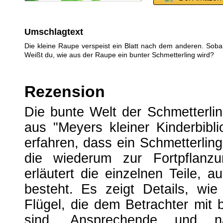
Umschlagtext
Die kleine Raupe verspeist ein Blatt nach dem anderen. Soba
Weißt du, wie aus der Raupe ein bunter Schmetterling wird?
Rezension
Die bunte Welt der Schmetterlin
aus "Meyers kleiner Kinderbibli
erfahren, dass ein Schmetterlin
die wiederum zur Fortpflanz
erläutert die einzelnen Teile, 
besteht. Es zeigt Details, wie
Flügel, die dem Betrachter mit 
sind. Ansprechende und na