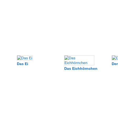
Das Ei
Der
Das Eichhörnchen