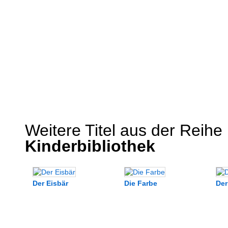
Weitere Titel aus der Reihe
Kinderbibliothek
Der Eisbär
Die Farbe
Der