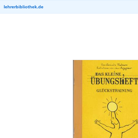
lehrerbibliothek.de