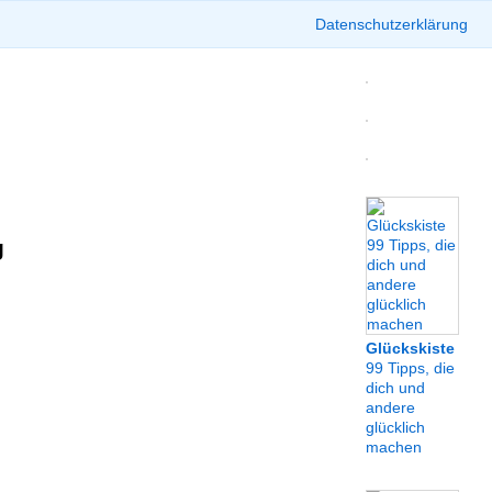
Datenschutzerklärung
g
Glückskiste
99 Tipps, die
dich und
andere
glücklich
machen