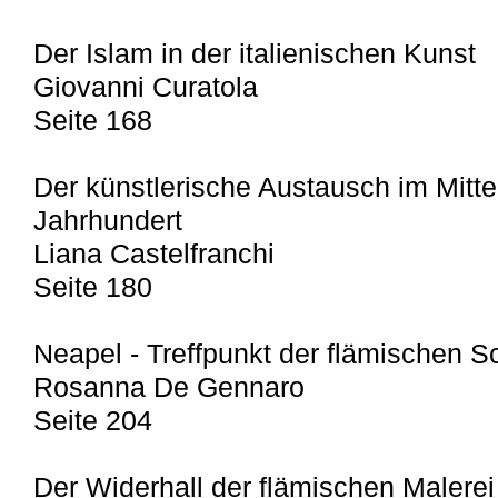
Der Islam in der italienischen Kunst
Giovanni Curatola
Seite 168
Der künstlerische Austausch im Mitt
Jahrhundert
Liana Castelfranchi
Seite 180
Neapel - Treffpunkt der flämischen 
Rosanna De Gennaro
Seite 204
Der Widerhall der flämischen Malerei