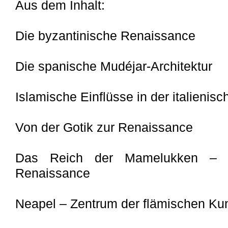
Aus dem Inhalt:
Die byzantinische Renaissance
Die spanische Mudéjar-Architektur
Islamische Einflüsse in der italienis
Von der Gotik zur Renaissance
Das Reich der Mamelukken – Z
Renaissance
Neapel – Zentrum der flämischen Ku