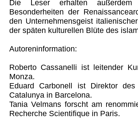
Die Leser erhalten außerdem 
Besonderheiten der Renaissancearchi
den Unternehmensgeist italienisch
der späten kulturellen Blüte des isla
Autoreninformation:
Roberto Cassanelli ist leitender 
Monza.
Eduard Carbonell ist Direktor de
Catalunya in Barcelona.
Tania Velmans forscht am renommie
Recherche Scientifique in Paris.