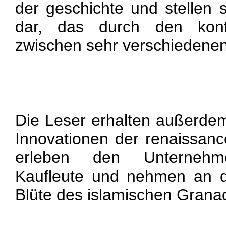
der geschichte und stellen
dar, das durch den kon
zwischen sehr verschiedenen
Die Leser erhalten außerdem 
Innovationen der renaissancea
erleben den Unternehmerg
Kaufleute und nehmen an de
Blüte des islamischen Granad