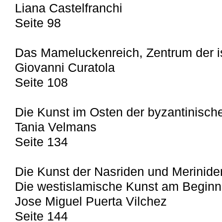
Liana Castelfranchi
Seite 98
Das Mameluckenreich, Zentrum der 
Giovanni Curatola
Seite 108
Die Kunst im Osten der byzantinisch
Tania Velmans
Seite 134
Die Kunst der Nasriden und Merinide
Die westislamische Kunst am Beginn
Jose Miguel Puerta Vilchez
Seite 144