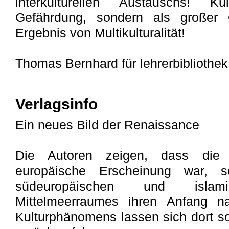
interkulturellen Austauschs! Ku
Gefährdung, sondern als großer 
Ergebnis von Multikulturalität!
Thomas Bernhard für lehrerbibliothek
Verlagsinfo
Ein neues Bild der Renaissance
Die Autoren zeigen, dass die 
europäische Erscheinung war, 
südeuropäischen und isla
Mittelmeerraumes ihren Anfang n
Kulturphänomens lassen sich dort so