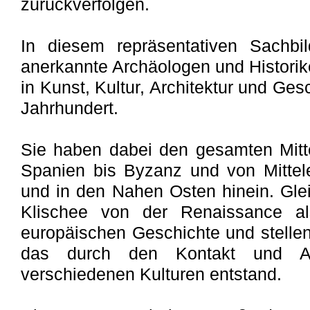
zurückverfolgen.
In diesem repräsentativen Sachbil
anerkannte Archäologen und Histori
in Kunst, Kultur, Architektur und Ge
Jahrhundert.
Sie haben dabei den gesamten Mitt
Spanien bis Byzanz und von Mittel
und in den Nahen Osten hinein. Gleic
Klischee von der Renaissance al
europäischen Geschichte und stellen
das durch den Kontakt und Au
verschiedenen Kulturen entstand.