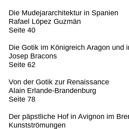
Die Mudejararchitektur in Spanien
Rafael Löpez Guzmän
Seite 40
Die Gotik im Königreich Aragon und 
Josep Bracons
Seite 62
Von der Gotik zur Renaissance
Alain Erlande-Brandenburg
Seite 78
Der päpstliche Hof in Avignon im Bre
Kunstströmungen