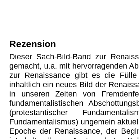
Rezension
Dieser Sach-Bild-Band zur Renaissa
gemacht, u.a. mit hervorragenden Ab
zur Renaissance gibt es die Fülle 
inhaltlich ein neues Bild der Renais
in unseren Zeiten von Fremdenfein
fundamentalistischen Abschottungs
(protestantischer Fundamenta
Fundamentalismus) ungemein aktuell 
Epoche der Renaissance, der Begin