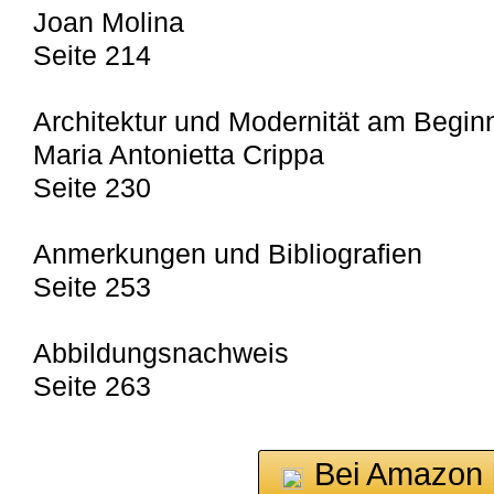
Joan Molina
Seite 214
Architektur und Modernität am Begin
Maria Antonietta Crippa
Seite 230
Anmerkungen und Bibliografien
Seite 253
Abbildungsnachweis
Seite 263
Bei Amazon 