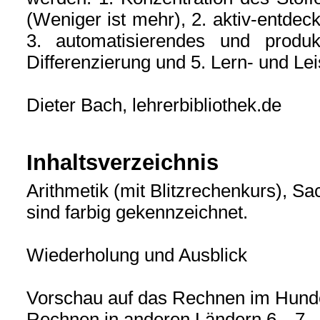
(Weniger ist mehr), 2. aktiv-entdec
3. automatisierendes und produk
Differenzierung und 5. Lern- und Lei
Dieter Bach, lehrerbibliothek.de
Inhaltsverzeichnis
Arithmetik (mit Blitzrechenkurs), 
sind farbig gekennzeichnet.
Wiederholung und Ausblick
Vorschau auf das Rechnen im Hund
Rechnen in anderen Ländern 6—7