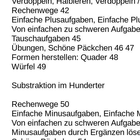
Verdoppeln, Halbieren, Verdoppeln /
Rechenwege 42
Einfache Plusaufgaben, Einfache P
Von einfachen zu schweren Aufgabe
Tauschaufgaben 45
Übungen, Schöne Päckchen 46 47
Formen herstellen: Quader 48
Würfel 49
Substraktion im Hunderter
Rechenwege 50
Einfache Minusaufgaben, Einfache 
Von einfachen zu schweren Aufgabe
Minusaufgaben durch Ergänzen lös