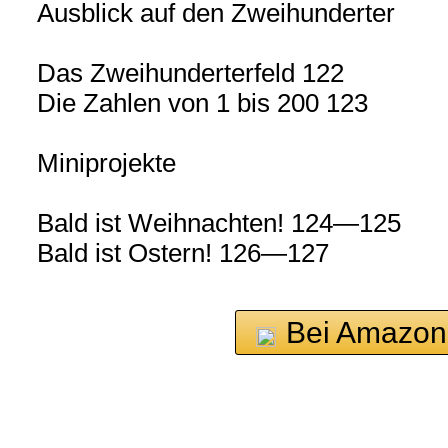
Ausblick auf den Zweihunderter
Das Zweihunderterfeld 122
Die Zahlen von 1 bis 200 123
Miniprojekte
Bald ist Weihnachten! 124—125
Bald ist Ostern! 126—127
Bei Amazon