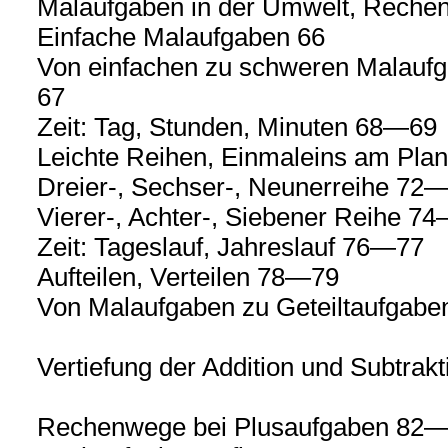
Malaufgaben in der Umwelt, Rech
Einfache Malaufgaben 66
Von einfachen zu schweren Malaufg
67
Zeit: Tag, Stunden, Minuten 68—69
Leichte Reihen, Einmaleins am Pl
Dreier-, Sechser-, Neunerreihe 72
Vierer-, Achter-, Siebener Reihe 7
Zeit: Tageslauf, Jahreslauf 76—77
Aufteilen, Verteilen 78—79
Von Malaufgaben zu Geteiltaufgab
Vertiefung der Addition und Subtrakt
Rechenwege bei Plusaufgaben 82