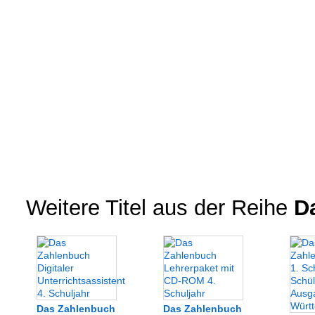
Weitere Titel aus der Reihe
Da
Das Zahlenbuch
Das Zahlenbuch