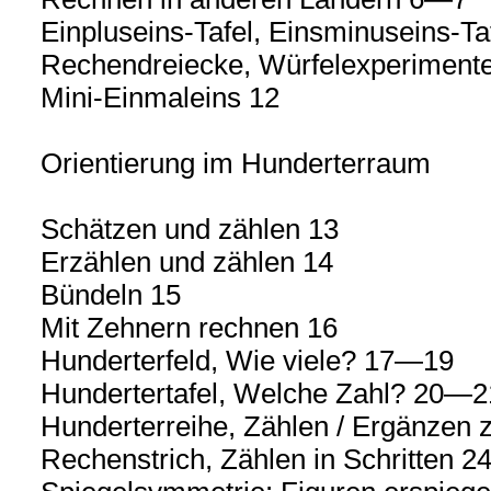
Einpluseins-Tafel, Einsminuseins-T
Rechendreiecke, Würfelexperimen
Mini-Einmaleins 12
Orientierung im Hunderterraum
Schätzen und zählen 13
Erzählen und zählen 14
Bündeln 15
Mit Zehnern rechnen 16
Hunderterfeld, Wie viele? 17—19
Hundertertafel, Welche Zahl? 20—2
Hunderterreihe, Zählen / Ergänze
Rechenstrich, Zählen in Schritten 