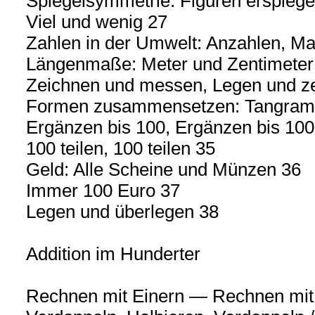
Spiegelsymmetrie: Figuren erspiege
Viel und wenig 27
Zahlen in der Umwelt: Anzahlen, 
Längenmaße: Meter und Zentimeter
Zeichnen und messen, Legen und 
Formen zusammensetzen: Tangra
Ergänzen bis 100, Ergänzen bis 100
100 teilen, 100 teilen 35
Geld: Alle Scheine und Münzen 36
Immer 100 Euro 37
Legen und überlegen 38
Addition im Hunderter
Rechnen mit Einern — Rechnen mit