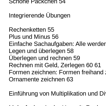
Schöne Päckchen 54
Integrierende Übungen
Rechenketten 55
Plus und Minus 56
Einfache Sachaufgaben: Alle werden
Legen und überlegen 58
Überlegen und rechnen 59
Rechnen mit Geld, Zerlegen 60 61
Formen zeichnen: Formen freihand 
Ornamente zeichnen 63
Einführung von Multiplikation und Di