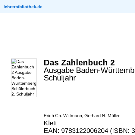
lehrerbibliothek.de
Das Zahlenbuch 2
Ausgabe Baden-Württembe
Schuljahr
Erich Ch. Wittmann, Gerhard N. Müller
Klett
EAN: 9783122006204 (ISBN: 3