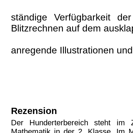
ständige Verfügbarkeit der
Blitzrechnen auf dem auskl
anregende Illustrationen un
Rezension
Der Hunderterbereich steht im 
Mathematik in der 2. Klasse. Im M