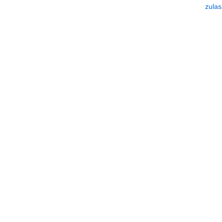
zulas