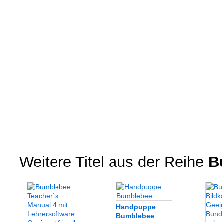
Weitere Titel aus der Reihe
B
Handpuppe
Bumblebee