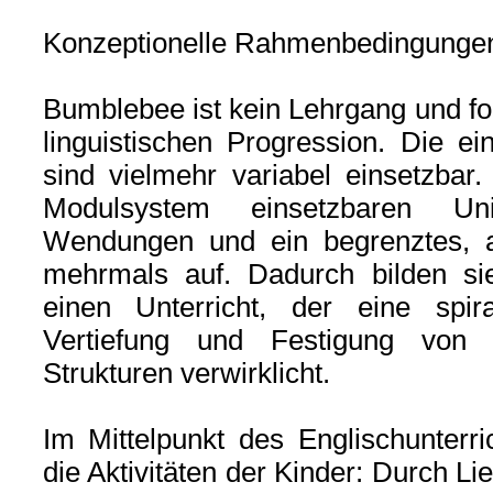
Konzeptionelle Rahmenbedingunge
Bumblebee ist kein Lehrgang und fol
linguistischen Progression. Die ei
sind vielmehr variabel einsetzbar.
Modulsystem einsetzbaren Uni
Wendungen und ein begrenztes, a
mehrmals auf. Dadurch bilden sie
einen Unterricht, der eine spira
Vertiefung und Festigung von 
Strukturen verwirklicht.
Im Mittelpunkt des Englischunterr
die Aktivitäten der Kinder: Durch Li