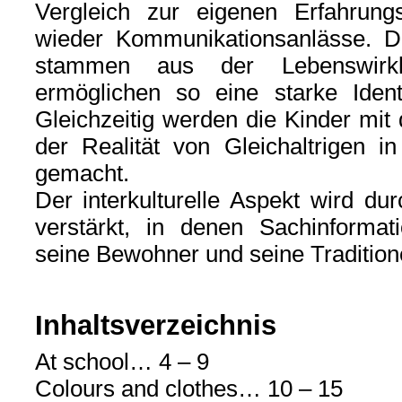
Vergleich zur eigenen Erfahrun
wieder Kommunikationsanlässe. Di
stammen aus der Lebenswirkl
ermöglichen so eine starke Ident
Gleichzeitig werden die Kinder mit
der Realität von Gleichaltrigen i
gemacht.
Der interkulturelle Aspekt wird d
verstärkt, in denen Sachinformat
seine Bewohner und seine Tradition
Inhaltsverzeichnis
At school… 4 – 9
Colours and clothes… 10 – 15