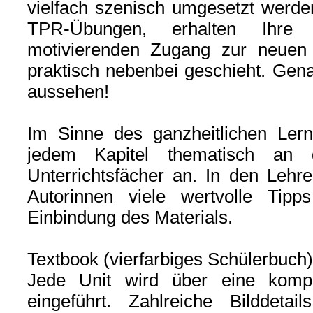
vielfach szenisch umgesetzt werde
TPR-Übungen, erhalten Ihre 
motivierenden Zugang zur neuen
praktisch nebenbei geschieht. Gena
aussehen!
Im Sinne des ganzheitlichen Ler
jedem Kapitel thematisch an 
Unterrichtsfächer an. In den Lehr
Autorinnen viele wertvolle Tipps
Einbindung des Materials.
Textbook (vierfarbiges Schülerbuch)
Jede Unit wird über eine komplet
eingeführt. Zahlreiche Bilddeta