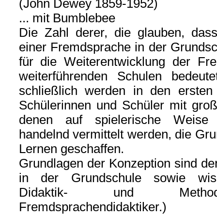
(John Dewey 1859-1952)
... mit Bumblebee
Die Zahl derer, die glauben, dass
einer Fremdsprache in der Grundsch
für die Weiterentwicklung der Fr
weiterführenden Schulen bedeut
schließlich werden in den ersten
Schülerinnen und Schüler mit groß
denen auf spielerische Weise 
handelnd vermittelt werden, die Gr
Lernen geschaffen.
Grundlagen der Konzeption sind der
in der Grundschule sowie wisse
Didaktik- und Methodi
Fremdsprachendidaktiker.)