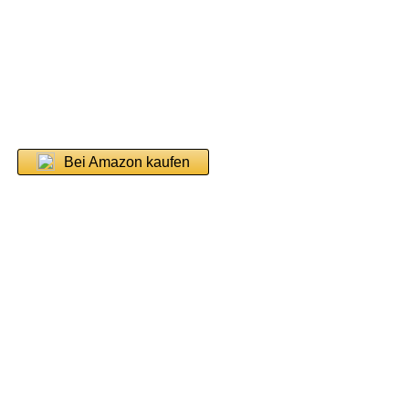
Bei Amazon kaufen