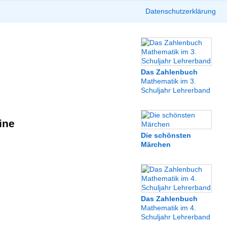
Datenschutzerklärung
Das Zahlenbuch
Mathematik im 3.
Schuljahr Lehrerband
ine
Die schönsten
Märchen
Das Zahlenbuch
Mathematik im 4.
Schuljahr Lehrerband