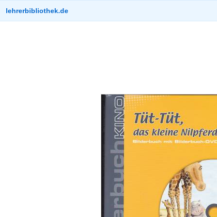
lehrerbibliothek.de