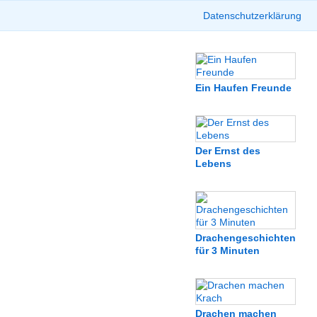
Datenschutzerklärung
Ein Haufen Freunde
Der Ernst des
Lebens
Drachengeschichten
für 3 Minuten
Drachen machen