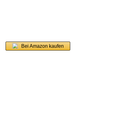
Bei Amazon kaufen