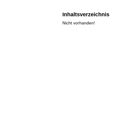
Inhaltsverzeichnis
Nicht vorhanden!