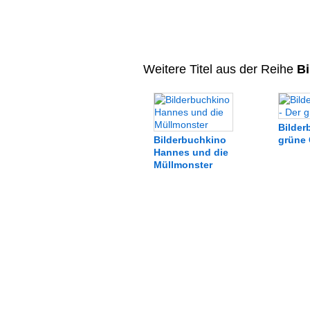
Weitere Titel aus der Reihe
Bi
Bilder
Bilderbuchkino
grüne 
Hannes und die
Müllmonster