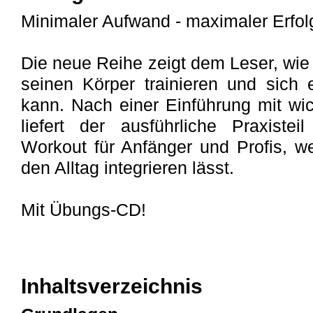
Minimaler Aufwand - maximaler Erfolg
Die neue Reihe zeigt dem Leser, wie
seinen Körper trainieren und sich
kann. Nach einer Einführung mit wic
liefert der ausführliche Praxiste
Workout für Anfänger und Profis, w
den Alltag integrieren lässt.
Mit Übungs-CD!
Inhaltsverzeichnis