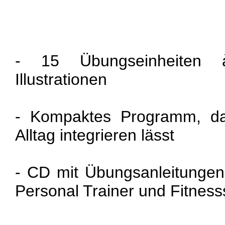
- 15 Übungseinheiten
Illustrationen
- Kompaktes Programm, das
Alltag integrieren lässt
- CD mit Übungsanleitungen
Personal Trainer und Fitness