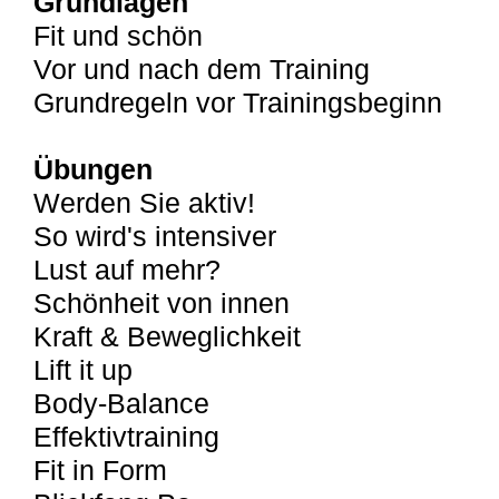
Grundlagen
Fit und schön
Vor und nach dem Training
Grundregeln vor Trainingsbeginn
Übungen
Werden Sie aktiv!
So wird's intensiver
Lust auf mehr?
Schönheit von innen
Kraft & Beweglichkeit
Lift it up
Body-Balance
Effektivtraining
Fit in Form