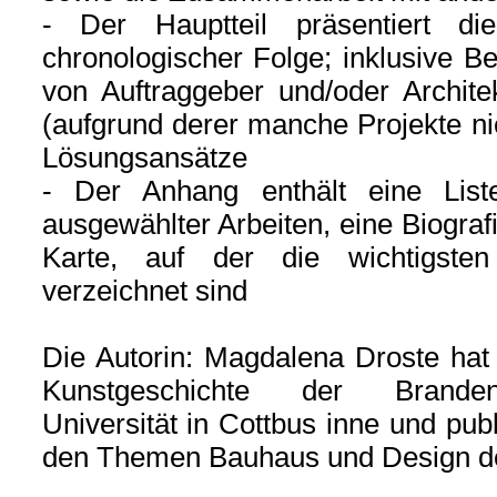
- Der Hauptteil präsentiert die
chronologischer Folge; inklusive 
von Auftraggeber und/oder Archite
(aufgrund derer manche Projekte ni
Lösungsansätze
- Der Anhang enthält eine Lis
ausgewählter Arbeiten, eine Biografi
Karte, auf der die wichtigste
verzeichnet sind
Die Autorin: Magdalena Droste hat 
Kunstgeschichte der Branden
Universität in Cottbus inne und pu
den Themen Bauhaus und Design de