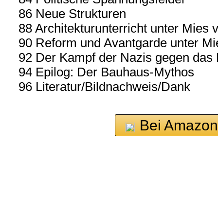
86 Neue Strukturen
88 Architekturunterricht unter Mies
90 Reform und Avantgarde unter Mi
92 Der Kampf der Nazis gegen das
94 Epilog: Der Bauhaus-Mythos
96 Literatur/Bildnachweis/Dank
Bei Amazon