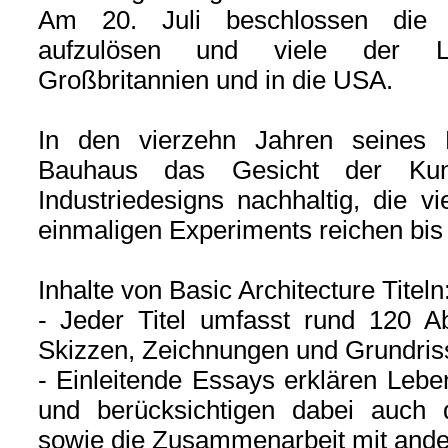
Am 20. Juli beschlossen die 
aufzulösen und viele der Le
Großbritannien und in die USA.
In den vierzehn Jahren seines 
Bauhaus das Gesicht der Kuns
Industriedesigns nachhaltig, die v
einmaligen Experiments reichen bis
Inhalte von Basic Architecture Titeln
- Jeder Titel umfasst rund 120 Ab
Skizzen, Zeichnungen und Grundris
- Einleitende Essays erklären Leb
und berücksichtigen dabei auch d
sowie die Zusammenarbeit mit ande