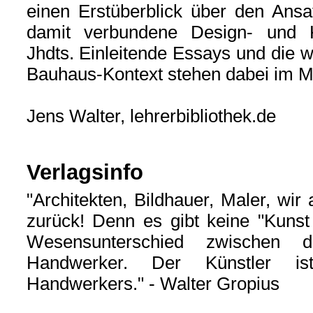
einen Erstüberblick über den Ans
damit verbundene Design- und K
Jhdts. Einleitende Essays und die 
Bauhaus-Kontext stehen dabei im Mi
Jens Walter, lehrerbibliothek.de
Verlagsinfo
"Architekten, Bildhauer, Maler, w
zurück! Denn es gibt keine "Kunst
Wesensunterschied zwischen
Handwerker. Der Künstler is
Handwerkers." - Walter Gropius