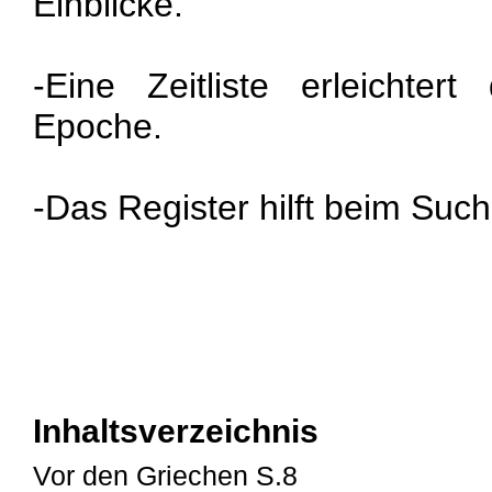
Einblicke.
-Eine Zeitliste erleichter
Epoche.
-Das Register hilft beim Such
Inhaltsverzeichnis
Vor den Griechen S.8