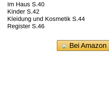
Im Haus S.40
Kinder S.42
Kleidung und Kosmetik S.44
Register S.46
Bei Amazon 