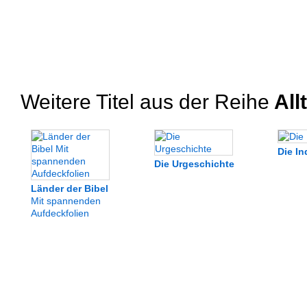
Weitere Titel aus der Reihe
All
Die In
Die Urgeschichte
Länder der Bibel
Mit spannenden
Aufdeckfolien