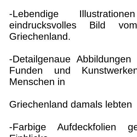
-Lebendige Illustratio
eindrucksvolles Bild v
Griechenland.
-Detailgenaue Abbildungen
Funden und Kunstwerke
Menschen in
Griechenland damals lebten
-Farbige Aufdeckfolien 