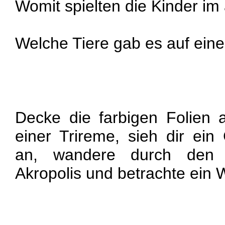
Womit spielten die Kinder im
Welche Tiere gab es auf ein
Decke die farbigen Folien
einer Trireme, sieh dir ein
an, wandere durch den 
Akropolis und betrachte ein