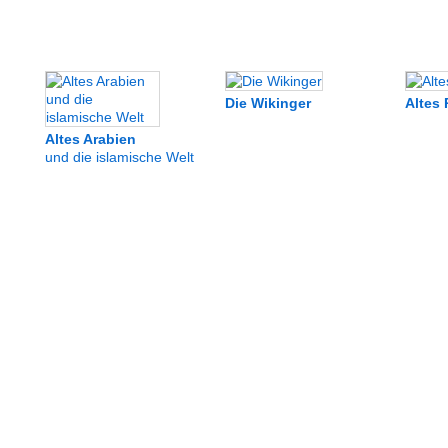
Die Wikinger
Altes
Altes Arabien
und die islamische Welt