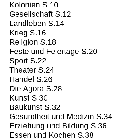
Kolonien S.10
Gesellschaft S.12
Landleben S.14
Krieg S.16
Religion S.18
Feste und Feiertage S.20
Sport S.22
Theater S.24
Handel S.26
Die Agora S.28
Kunst S.30
Baukunst S.32
Gesundheit und Medizin S.34
Erziehung und Bildung S.36
Essen und Kochen S.38