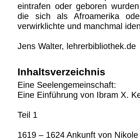
eintrafen oder geboren wurden
die sich als Afroamerika od
verwirklichte und manchmal identi
Jens Walter, lehrerbibliothek.de
Inhaltsverzeichnis
Eine Seelengemeinschaft:
Eine Einführung von Ibram X. K
Teil 1
1619 – 1624 Ankunft von Nikol