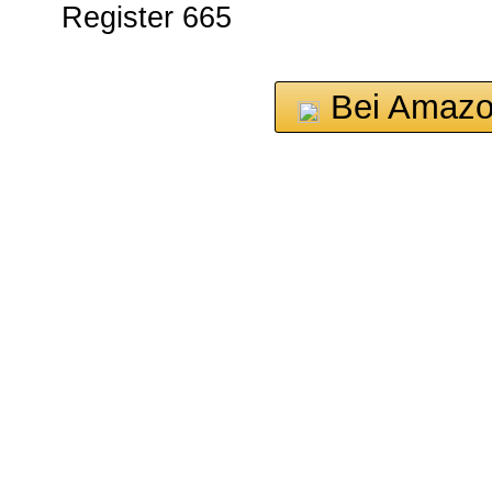
Register 665
Bei Amazo