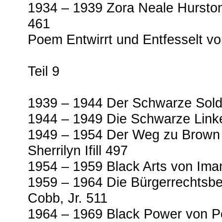
1934 – 1939 Zora Neale Hursto
461
Poem Entwirrt und Entfesselt vo
Teil 9
1939 – 1944 Der Schwarze Sold
1944 – 1949 Die Schwarze Linke
1949 – 1954 Der Weg zu Brown 
Sherrilyn Ifill 497
1954 – 1959 Black Arts von Ima
1959 – 1964 Die Bürgerrechtsb
Cobb, Jr. 511
1964 – 1969 Black Power von P