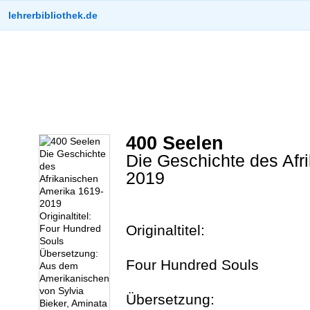
lehrerbibliothek.de
400 Seelen
Die Geschichte des Afr
2019
Originaltitel:
Four Hundred Souls
Übersetzung: