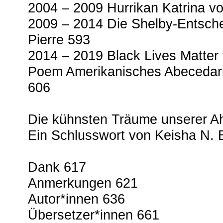
2004 – 2009 Hurrikan Katrina 
2009 – 2014 Die Shelby-Entsche
Pierre 593
2014 – 2019 Black Lives Matter 
Poem Amerikanisches Abecedar
606
Die kühnsten Träume unserer A
Ein Schlusswort von Keisha N. B
Dank 617
Anmerkungen 621
Autor*innen 636
Übersetzer*innen 661